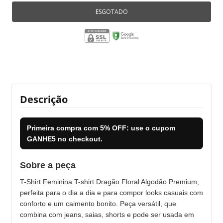
Descrição
Primeira compra com
5% OFF
: use o cupom
GANHE5
no checkout.
Sobre a peça
T-Shirt Feminina T-shirt Dragão Floral Algodão Premium,
perfeita para o dia a dia e para compor looks casuais com
conforto e um caimento bonito. Peça versátil, que
combina com jeans, saias, shorts e pode ser usada em