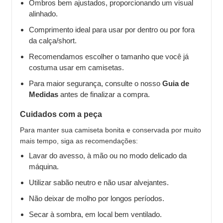
Ombros bem ajustados, proporcionando um visual
alinhado.
Comprimento ideal para usar por dentro ou por fora
da calça/short.
Recomendamos escolher o tamanho que você já
costuma usar em camisetas.
Para maior segurança, consulte o nosso
Guia de
Medidas
antes de finalizar a compra.
Cuidados com a peça
Para manter sua camiseta bonita e conservada por muito
mais tempo, siga as recomendações:
Lavar do avesso, à mão ou no modo delicado da
máquina.
Utilizar sabão neutro e não usar alvejantes.
Não deixar de molho por longos períodos.
Secar à sombra, em local bem ventilado.