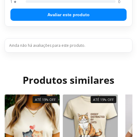
1 ★
0
Avaliar este produto
Ainda não há avaliações para este produto.
Produtos similares
ATÉ 15% OFF
ATÉ 15% OFF