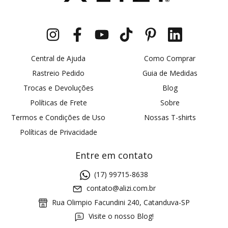
Central de Ajuda
Como Comprar
Rastreio Pedido
Guia de Medidas
Trocas e Devoluções
Blog
Políticas de Frete
Sobre
Termos e Condições de Uso
Nossas T-shirts
Políticas de Privacidade
Entre em contato
(17) 99715-8638
contato@alizi.com.br
Rua Olimpio Facundini 240, Catanduva-SP
Visite o nosso Blog!