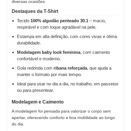
diversas ocasiões.
Destaques da T-Shirt
Tecido
100% algodão penteado 30.1
– macio,
respirável e com toque agradável na pele.
Estampa em alta definição, com cores vivas e ótima
durabilidade.
Modelagem baby look feminina
, com caimento
confortável e moderno.
Gola redonda com
ribana reforçada
, que ajuda a
manter o formato por mais tempo.
Ideal para usar no dia a dia, no trabalho, em passeios
ou para presentear.
Modelagem e Caimento
A modelagem foi pensada para valorizar o corpo sem
apertar, oferecendo conforto e boa mobilidade ao longo
do dia.