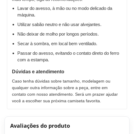
Lavar do avesso, à mão ou no modo delicado da
máquina.
Utilizar sabão neutro e não usar alvejantes.
Não deixar de molho por longos períodos.
Secar à sombra, em local bem ventilado.
Passar do avesso, evitando o contato direto do ferro
com a estampa.
Dúvidas e atendimento
Caso tenha dúvidas sobre tamanho, modelagem ou
qualquer outra informação sobre a peça, entre em
contato com nosso atendimento. Será um prazer ajudar
você a escolher sua próxima camiseta favorita.
Avaliações do produto