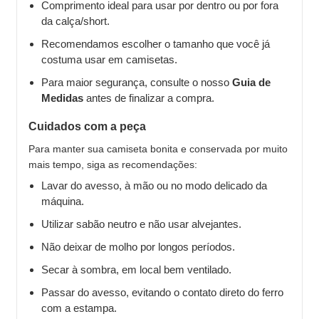
Comprimento ideal para usar por dentro ou por fora
da calça/short.
Recomendamos escolher o tamanho que você já
costuma usar em camisetas.
Para maior segurança, consulte o nosso
Guia de
Medidas
antes de finalizar a compra.
Cuidados com a peça
Para manter sua camiseta bonita e conservada por muito
mais tempo, siga as recomendações:
Lavar do avesso, à mão ou no modo delicado da
máquina.
Utilizar sabão neutro e não usar alvejantes.
Não deixar de molho por longos períodos.
Secar à sombra, em local bem ventilado.
Passar do avesso, evitando o contato direto do ferro
com a estampa.