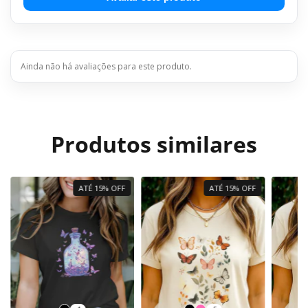
Ainda não há avaliações para este produto.
Produtos similares
ATÉ 15% OFF
ATÉ 15% OFF