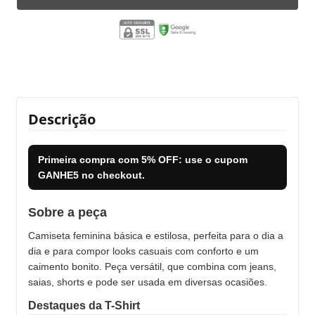
Descrição
Primeira compra com
5% OFF
: use o cupom
GANHE5
no checkout.
Sobre a peça
Camiseta feminina básica e estilosa, perfeita para o dia a
dia e para compor looks casuais com conforto e um
caimento bonito. Peça versátil, que combina com jeans,
saias, shorts e pode ser usada em diversas ocasiões.
Destaques da T-Shirt