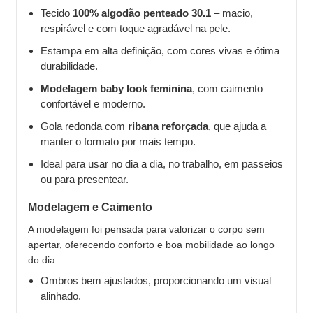
Tecido
100% algodão penteado 30.1
– macio,
respirável e com toque agradável na pele.
Estampa em alta definição, com cores vivas e ótima
durabilidade.
Modelagem baby look feminina
, com caimento
confortável e moderno.
Gola redonda com
ribana reforçada
, que ajuda a
manter o formato por mais tempo.
Ideal para usar no dia a dia, no trabalho, em passeios
ou para presentear.
Modelagem e Caimento
A modelagem foi pensada para valorizar o corpo sem
apertar, oferecendo conforto e boa mobilidade ao longo
do dia.
Ombros bem ajustados, proporcionando um visual
alinhado.