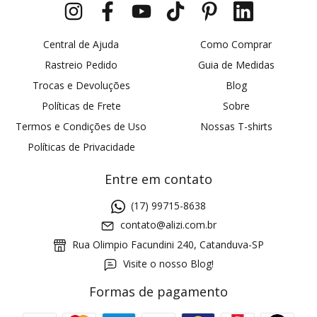
Central de Ajuda
Como Comprar
Rastreio Pedido
Guia de Medidas
Trocas e Devoluções
Blog
Políticas de Frete
Sobre
Termos e Condições de Uso
Nossas T-shirts
Políticas de Privacidade
Entre em contato
(17) 99715-8638
contato@alizi.com.br
Rua Olimpio Facundini 240, Catanduva-SP
Visite o nosso Blog!
Formas de pagamento