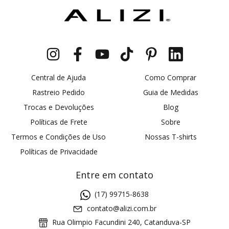
Central de Ajuda
Como Comprar
Rastreio Pedido
Guia de Medidas
Trocas e Devoluções
Blog
Políticas de Frete
Sobre
Termos e Condições de Uso
Nossas T-shirts
Políticas de Privacidade
Entre em contato
(17) 99715-8638
contato@alizi.com.br
Rua Olimpio Facundini 240, Catanduva-SP