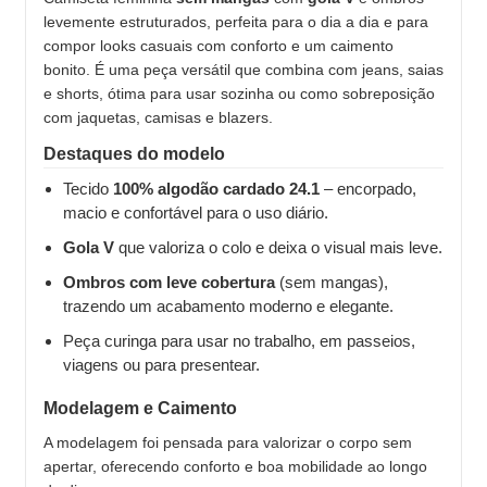
levemente estruturados, perfeita para o dia a dia e para
compor looks casuais com conforto e um caimento
bonito. É uma peça versátil que combina com jeans, saias
e shorts, ótima para usar sozinha ou como sobreposição
com jaquetas, camisas e blazers.
Destaques do modelo
Tecido
100% algodão cardado 24.1
– encorpado,
macio e confortável para o uso diário.
Gola V
que valoriza o colo e deixa o visual mais leve.
Ombros com leve cobertura
(sem mangas),
trazendo um acabamento moderno e elegante.
Peça curinga para usar no trabalho, em passeios,
viagens ou para presentear.
Modelagem e Caimento
A modelagem foi pensada para valorizar o corpo sem
apertar, oferecendo conforto e boa mobilidade ao longo