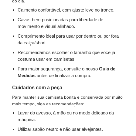
do dia.
Caimento confortável, com ajuste leve no tronco.
Cavas bem posicionadas para liberdade de
movimento e visual alinhado.
Comprimento ideal para usar por dentro ou por fora
da calça/short.
Recomendamos escolher o tamanho que você já
costuma usar em camisetas.
Para maior segurança, consulte o nosso
Guia de
Medidas
antes de finalizar a compra.
Cuidados com a peça
Para manter sua camiseta bonita e conservada por muito
mais tempo, siga as recomendações:
Lavar do avesso, à mão ou no modo delicado da
máquina.
Utilizar sabão neutro e não usar alvejantes.