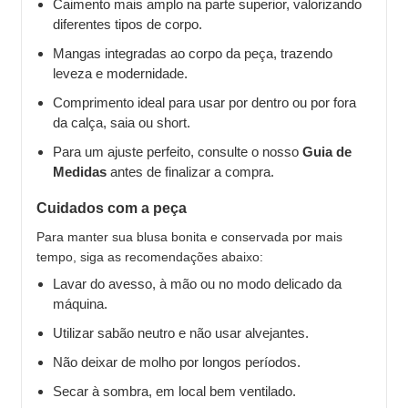
Caimento mais amplo na parte superior, valorizando
diferentes tipos de corpo.
Mangas integradas ao corpo da peça, trazendo
leveza e modernidade.
Comprimento ideal para usar por dentro ou por fora
da calça, saia ou short.
Para um ajuste perfeito, consulte o nosso
Guia de
Medidas
antes de finalizar a compra.
Cuidados com a peça
Para manter sua blusa bonita e conservada por mais
tempo, siga as recomendações abaixo:
Lavar do avesso, à mão ou no modo delicado da
máquina.
Utilizar sabão neutro e não usar alvejantes.
Não deixar de molho por longos períodos.
Secar à sombra, em local bem ventilado.