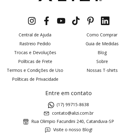
Central de Ajuda
Como Comprar
Rastreio Pedido
Guia de Medidas
Trocas e Devoluções
Blog
Políticas de Frete
Sobre
Termos e Condições de Uso
Nossas T-shirts
Políticas de Privacidade
Entre em contato
(17) 99715-8638
contato@alizi.com.br
Rua Olimpio Facundini 240, Catanduva-SP
Visite o nosso Blog!