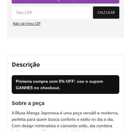
CALCULAR
Não sei meu CEP
Descrição
Primeira compra com
5% OFF
: use o cupom
GANHE5
no checkout.
Sobre a peça
A Blusa Manga Japonesa é uma peça versátil e moderna,
perfeita para quem busca conforto e estilo no dia a dia.
Com design minimalista e caimento solto, ela combina