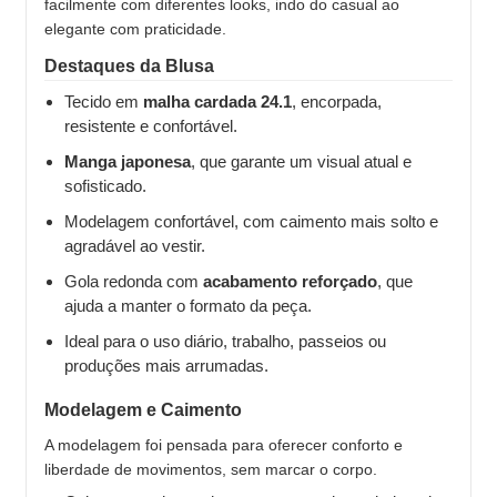
facilmente com diferentes looks, indo do casual ao
elegante com praticidade.
Destaques da Blusa
Tecido em
malha cardada 24.1
, encorpada,
resistente e confortável.
Manga japonesa
, que garante um visual atual e
sofisticado.
Modelagem confortável, com caimento mais solto e
agradável ao vestir.
Gola redonda com
acabamento reforçado
, que
ajuda a manter o formato da peça.
Ideal para o uso diário, trabalho, passeios ou
produções mais arrumadas.
Modelagem e Caimento
A modelagem foi pensada para oferecer conforto e
liberdade de movimentos, sem marcar o corpo.