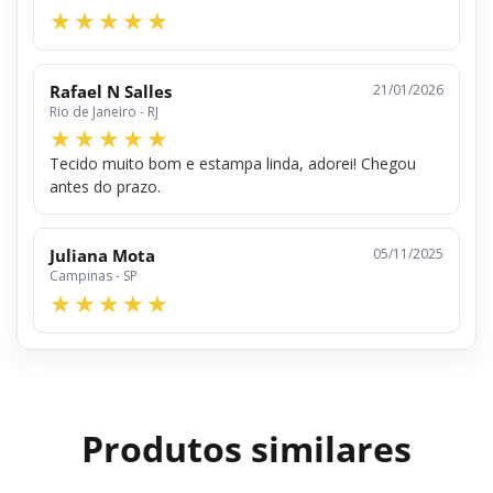
Rafael N Salles
21/01/2026
Rio de Janeiro - RJ
Tecido muito bom e estampa linda, adorei! Chegou
antes do prazo.
Juliana Mota
05/11/2025
Campinas - SP
Produtos similares