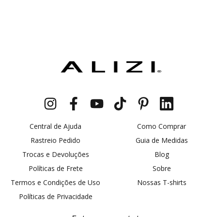
Central de Ajuda
Como Comprar
Rastreio Pedido
Guia de Medidas
Trocas e Devoluções
Blog
Políticas de Frete
Sobre
Termos e Condições de Uso
Nossas T-shirts
Políticas de Privacidade