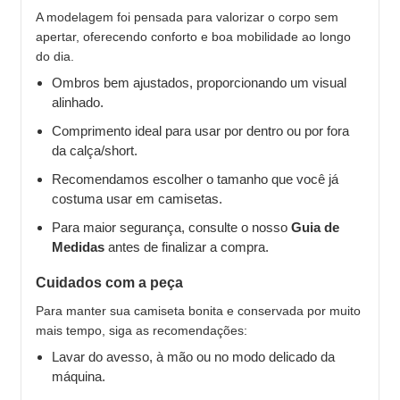
A modelagem foi pensada para valorizar o corpo sem
apertar, oferecendo conforto e boa mobilidade ao longo
do dia.
Ombros bem ajustados, proporcionando um visual
alinhado.
Comprimento ideal para usar por dentro ou por fora
da calça/short.
Recomendamos escolher o tamanho que você já
costuma usar em camisetas.
Para maior segurança, consulte o nosso
Guia de
Medidas
antes de finalizar a compra.
Cuidados com a peça
Para manter sua camiseta bonita e conservada por muito
mais tempo, siga as recomendações:
Lavar do avesso, à mão ou no modo delicado da
máquina.