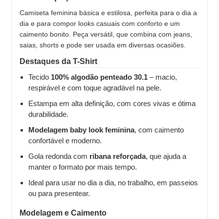
Camiseta feminina básica e estilosa, perfeita para o dia a
dia e para compor looks casuais com conforto e um
caimento bonito. Peça versátil, que combina com jeans,
saias, shorts e pode ser usada em diversas ocasiões.
Destaques da T-Shirt
Tecido
100% algodão penteado 30.1
– macio,
respirável e com toque agradável na pele.
Estampa em alta definição, com cores vivas e ótima
durabilidade.
Modelagem baby look feminina
, com caimento
confortável e moderno.
Gola redonda com
ribana reforçada
, que ajuda a
manter o formato por mais tempo.
Ideal para usar no dia a dia, no trabalho, em passeios
ou para presentear.
Modelagem e Caimento