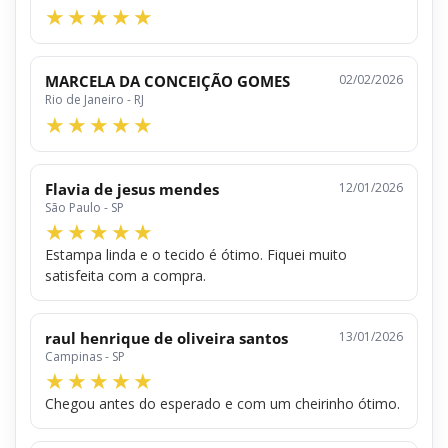
MARCELA DA CONCEIÇÃO GOMES
02/02/2026
Rio de Janeiro - RJ
Flavia de jesus mendes
12/01/2026
São Paulo - SP
Estampa linda e o tecido é ótimo. Fiquei muito
satisfeita com a compra.
raul henrique de oliveira santos
13/01/2026
Campinas - SP
Chegou antes do esperado e com um cheirinho ótimo.