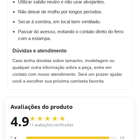
Utilizar sabão neutro e não usar alvejantes.
Não deixar de molho por longos períodos.
Secar à sombra, em local bem ventilado.
Passar do avesso, evitando o contato direto do ferro
com a estampa.
Dúvidas e atendimento
Caso tenha dúvidas sobre tamanho, modelagem ou
qualquer outra informação sobre a peça, entre em
contato com nosso atendimento. Será um prazer ajudar
você a escolher sua próxima camiseta favorita.
Avaliações do produto
4.9
11 avaliações verificadas
5 ★
10