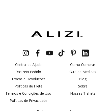
Central de Ajuda
Como Comprar
Rastreio Pedido
Guia de Medidas
Trocas e Devoluções
Blog
Políticas de Frete
Sobre
Termos e Condições de Uso
Nossas T-shirts
Políticas de Privacidade