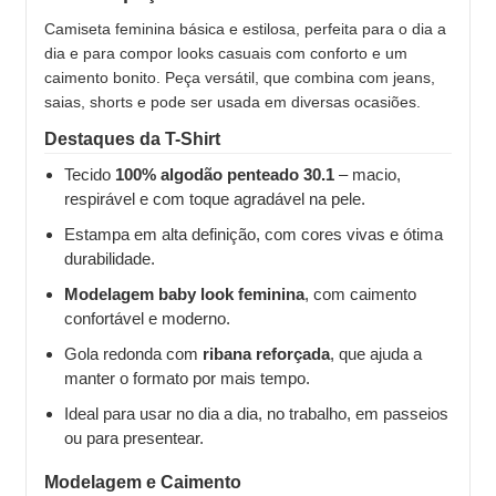
Camiseta feminina básica e estilosa, perfeita para o dia a
dia e para compor looks casuais com conforto e um
caimento bonito. Peça versátil, que combina com jeans,
saias, shorts e pode ser usada em diversas ocasiões.
Destaques da T-Shirt
Tecido
100% algodão penteado 30.1
– macio,
respirável e com toque agradável na pele.
Estampa em alta definição, com cores vivas e ótima
durabilidade.
Modelagem baby look feminina
, com caimento
confortável e moderno.
Gola redonda com
ribana reforçada
, que ajuda a
manter o formato por mais tempo.
Ideal para usar no dia a dia, no trabalho, em passeios
ou para presentear.
Modelagem e Caimento