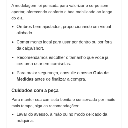
A modelagem foi pensada para valorizar o corpo sem
apertar, oferecendo conforto e boa mobilidade ao longo
do dia.
Ombros bem ajustados, proporcionando um visual
alinhado.
Comprimento ideal para usar por dentro ou por fora
da calça/short.
Recomendamos escolher o tamanho que você já
costuma usar em camisetas.
Para maior segurança, consulte o nosso
Guia de
Medidas
antes de finalizar a compra.
Cuidados com a peça
Para manter sua camiseta bonita e conservada por muito
mais tempo, siga as recomendações:
Lavar do avesso, à mão ou no modo delicado da
máquina.