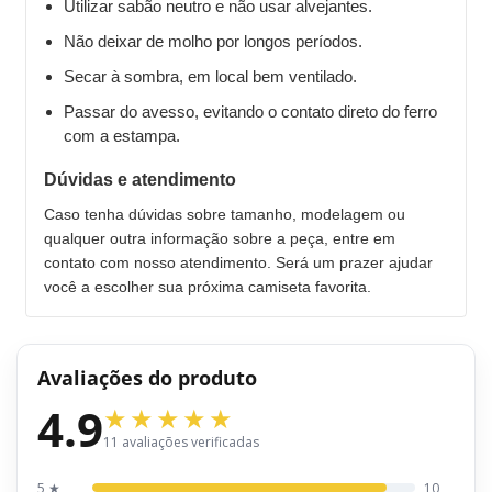
Utilizar sabão neutro e não usar alvejantes.
Não deixar de molho por longos períodos.
Secar à sombra, em local bem ventilado.
Passar do avesso, evitando o contato direto do ferro
com a estampa.
Dúvidas e atendimento
Caso tenha dúvidas sobre tamanho, modelagem ou
qualquer outra informação sobre a peça, entre em
contato com nosso atendimento. Será um prazer ajudar
você a escolher sua próxima camiseta favorita.
Avaliações do produto
4.9
11 avaliações verificadas
5 ★
10