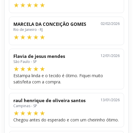
MARCELA DA CONCEIÇÃO GOMES
02/02/2026
Rio de Janeiro - RJ
Flavia de jesus mendes
12/01/2026
São Paulo - SP
Estampa linda e o tecido é ótimo. Fiquei muito
satisfeita com a compra.
raul henrique de oliveira santos
13/01/2026
Campinas - SP
Chegou antes do esperado e com um cheirinho ótimo.