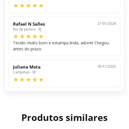
Rafael N Salles
21/01/2026
Rio de Janeiro - RJ
Tecido muito bom e estampa linda, adorei! Chegou
antes do prazo.
Juliana Mota
05/11/2025
Campinas - SP
Produtos similares