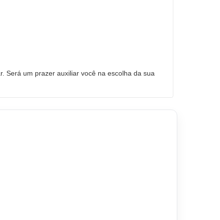
. Será um prazer auxiliar você na escolha da sua