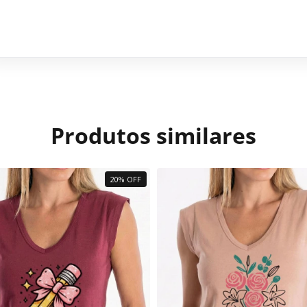
Produtos similares
20% OFF