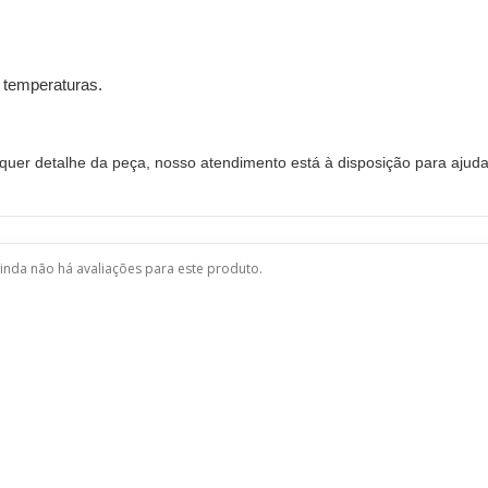
 temperaturas.
uer detalhe da peça, nosso atendimento está à disposição para ajudar
inda não há avaliações para este produto.