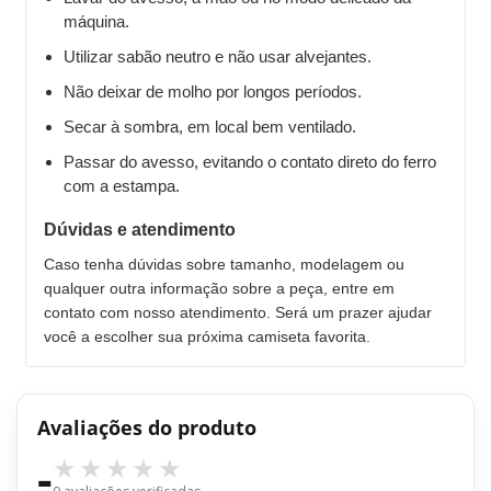
máquina.
Utilizar sabão neutro e não usar alvejantes.
Não deixar de molho por longos períodos.
Secar à sombra, em local bem ventilado.
Passar do avesso, evitando o contato direto do ferro
com a estampa.
Dúvidas e atendimento
Caso tenha dúvidas sobre tamanho, modelagem ou
qualquer outra informação sobre a peça, entre em
contato com nosso atendimento. Será um prazer ajudar
você a escolher sua próxima camiseta favorita.
Avaliações do produto
-