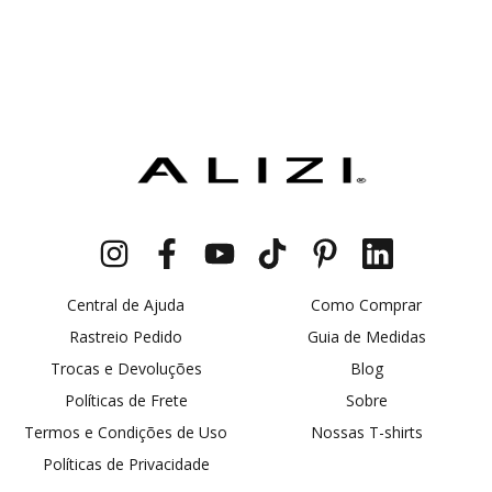
Central de Ajuda
Como Comprar
Rastreio Pedido
Guia de Medidas
Trocas e Devoluções
Blog
Políticas de Frete
Sobre
Termos e Condições de Uso
Nossas T-shirts
Políticas de Privacidade