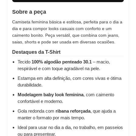
Sobre a peça
Camiseta feminina básica e estilosa, perfeita para o dia a
dia e para compor looks casuais com conforto e um
caimento bonito. Peça versátil, que combina com jeans,
saias, shorts e pode ser usada em diversas ocasiões.
Destaques da T-Shirt
Tecido
100% algodão penteado 30.1
– macio,
respirável e com toque agradável na pele.
Estampa em alta definição, com cores vivas e ótima
durabilidade.
Modelagem baby look feminina
, com caimento
confortável e moderno.
Gola redonda com
ribana reforçada
, que ajuda a
manter o formato por mais tempo.
Ideal para usar no dia a dia, no trabalho, em passeios
ou para presentear.