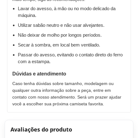
Lavar do avesso, à mão ou no modo delicado da
máquina.
Utilizar sabão neutro e não usar alvejantes.
Não deixar de molho por longos períodos.
Secar à sombra, em local bem ventilado.
Passar do avesso, evitando o contato direto do ferro
com a estampa.
Dúvidas e atendimento
Caso tenha dúvidas sobre tamanho, modelagem ou
qualquer outra informação sobre a peça, entre em
contato com nosso atendimento. Será um prazer ajudar
você a escolher sua próxima camiseta favorita.
Avaliações do produto