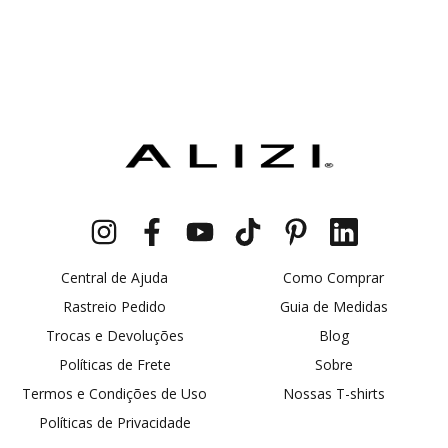
Central de Ajuda
Como Comprar
Rastreio Pedido
Guia de Medidas
Trocas e Devoluções
Blog
Políticas de Frete
Sobre
Termos e Condições de Uso
Nossas T-shirts
Políticas de Privacidade