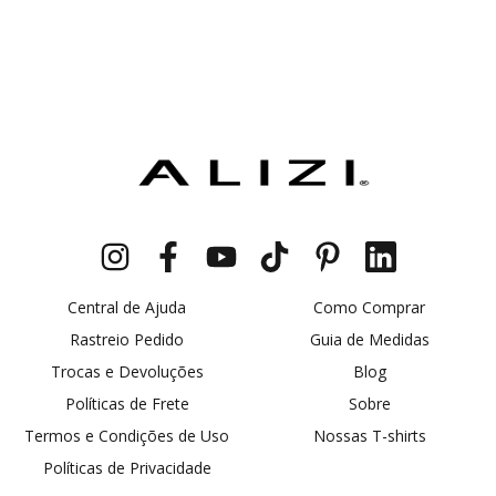
Central de Ajuda
Como Comprar
Rastreio Pedido
Guia de Medidas
Trocas e Devoluções
Blog
Políticas de Frete
Sobre
Termos e Condições de Uso
Nossas T-shirts
Políticas de Privacidade