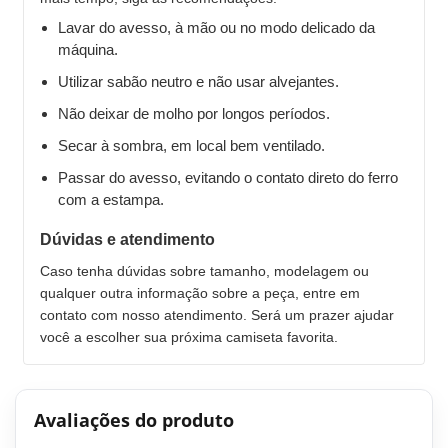
Lavar do avesso, à mão ou no modo delicado da
máquina.
Utilizar sabão neutro e não usar alvejantes.
Não deixar de molho por longos períodos.
Secar à sombra, em local bem ventilado.
Passar do avesso, evitando o contato direto do ferro
com a estampa.
Dúvidas e atendimento
Caso tenha dúvidas sobre tamanho, modelagem ou
qualquer outra informação sobre a peça, entre em
contato com nosso atendimento. Será um prazer ajudar
você a escolher sua próxima camiseta favorita.
Avaliações do produto