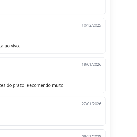
10/12/2025
a ao vivo.
19/01/2026
ntes do prazo. Recomendo muito.
27/01/2026
09/11/2025