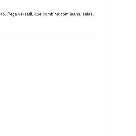
ito. Peça versátil, que combina com jeans, saias,