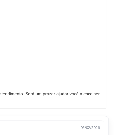
tendimento. Será um prazer ajudar você a escolher
05/02/2026