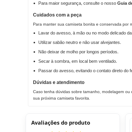
Para maior segurança, consulte o nosso
Guia d
Cuidados com a peça
Para manter sua camiseta bonita e conservada por 
Lavar do avesso, à mão ou no modo delicado da
Utilizar sabão neutro e não usar alvejantes.
Não deixar de molho por longos períodos.
Secar à sombra, em local bem ventilado.
Passar do avesso, evitando o contato direto do 
Dúvidas e atendimento
Caso tenha dúvidas sobre tamanho, modelagem ou qu
sua próxima camiseta favorita.
Avaliações do produto