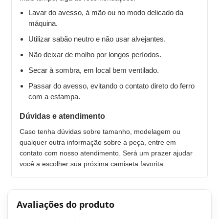
Lavar do avesso, à mão ou no modo delicado da
máquina.
Utilizar sabão neutro e não usar alvejantes.
Não deixar de molho por longos períodos.
Secar à sombra, em local bem ventilado.
Passar do avesso, evitando o contato direto do ferro
com a estampa.
Dúvidas e atendimento
Caso tenha dúvidas sobre tamanho, modelagem ou
qualquer outra informação sobre a peça, entre em
contato com nosso atendimento. Será um prazer ajudar
você a escolher sua próxima camiseta favorita.
Avaliações do produto