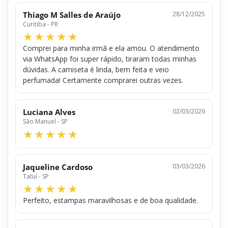
Thiago M Salles de Araújo
28/12/2025
Curitiba - PR
Comprei para minha irmã e ela amou. O atendimento
via WhatsApp foi super rápido, tiraram todas minhas
dúvidas. A camiseta é linda, bem feita e veio
perfumada! Certamente comprarei outras vezes.
Luciana Alves
02/03/2026
São Manuel - SP
Jaqueline Cardoso
03/03/2026
Tatuí - SP
Perfeito, estampas maravilhosas e de boa qualidade.