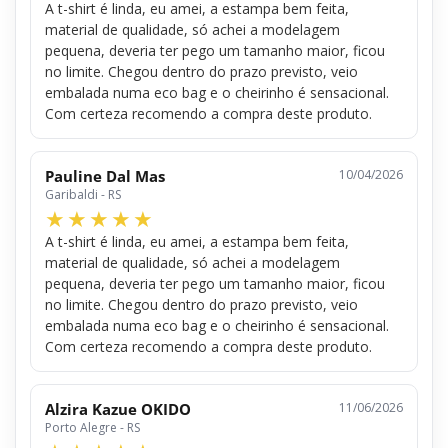
A t-shirt é linda, eu amei, a estampa bem feita,
material de qualidade, só achei a modelagem
pequena, deveria ter pego um tamanho maior, ficou
no limite. Chegou dentro do prazo previsto, veio
embalada numa eco bag e o cheirinho é sensacional.
Com certeza recomendo a compra deste produto.
Pauline Dal Mas
10/04/2026
Garibaldi - RS
A t-shirt é linda, eu amei, a estampa bem feita,
material de qualidade, só achei a modelagem
pequena, deveria ter pego um tamanho maior, ficou
no limite. Chegou dentro do prazo previsto, veio
embalada numa eco bag e o cheirinho é sensacional.
Com certeza recomendo a compra deste produto.
Alzira Kazue OKIDO
11/06/2026
Porto Alegre - RS