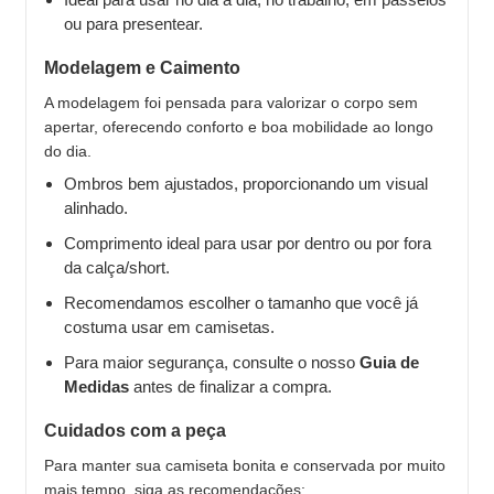
ou para presentear.
Modelagem e Caimento
A modelagem foi pensada para valorizar o corpo sem
apertar, oferecendo conforto e boa mobilidade ao longo
do dia.
Ombros bem ajustados, proporcionando um visual
alinhado.
Comprimento ideal para usar por dentro ou por fora
da calça/short.
Recomendamos escolher o tamanho que você já
costuma usar em camisetas.
Para maior segurança, consulte o nosso
Guia de
Medidas
antes de finalizar a compra.
Cuidados com a peça
Para manter sua camiseta bonita e conservada por muito
mais tempo, siga as recomendações: