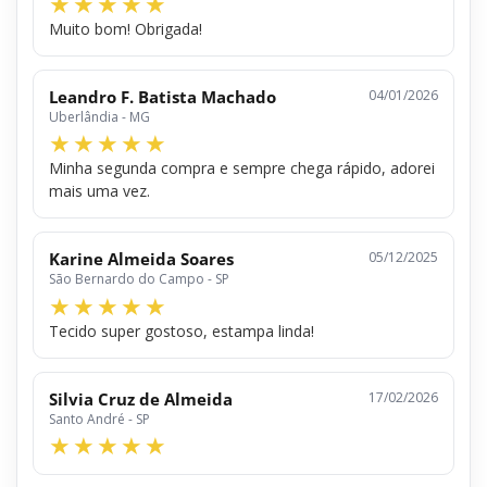
Muito bom! Obrigada!
Leandro F. Batista Machado
04/01/2026
Uberlândia - MG
Minha segunda compra e sempre chega rápido, adorei
mais uma vez.
Karine Almeida Soares
05/12/2025
São Bernardo do Campo - SP
Tecido super gostoso, estampa linda!
Silvia Cruz de Almeida
17/02/2026
Santo André - SP