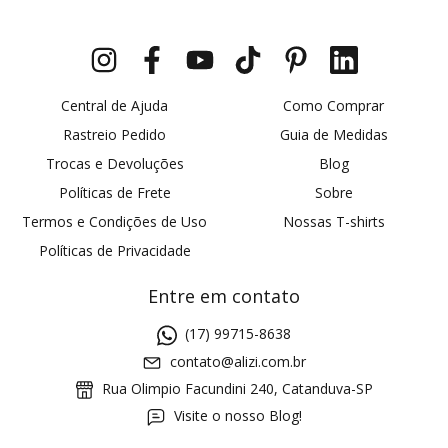
Central de Ajuda
Como Comprar
Rastreio Pedido
Guia de Medidas
Trocas e Devoluções
Blog
Políticas de Frete
Sobre
Termos e Condições de Uso
Nossas T-shirts
Políticas de Privacidade
Entre em contato
(17) 99715-8638
contato@alizi.com.br
Rua Olimpio Facundini 240, Catanduva-SP
Visite o nosso Blog!