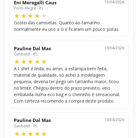
Eni Meregalli Caus
15/04/2026
Porto Alegre - RS
Gostei das camisetas. Quanto ao tamanho
normalmente eu uso a G e ficaram um pouco justas
Pauline Dal Mas
10/04/2026
Garibaldi - RS
A t-shirt é linda, eu amei, a estampa bem feita,
material de qualidade, só achei a modelagem
pequena, deveria ter pego um tamanho maior, ficou
no limite. Chegou dentro do prazo previsto, veio
embalada numa eco bag e o cheirinho é sensacional.
Com certeza recomendo a compra deste produto.
Pauline Dal Mas
10/04/2026
Garibaldi - RS