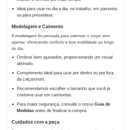
Ideal para usar no dia a dia, no trabalho, em passeios
ou para presentear.
Modelagem e Caimento
A modelagem foi pensada para valorizar o corpo sem
apertar, oferecendo conforto e boa mobilidade ao longo
do dia.
Ombros bem ajustados, proporcionando um visual
alinhado.
Comprimento ideal para usar por dentro ou por fora
da calça/short.
Recomendamos escolher o tamanho que você já
costuma usar em camisetas.
Para maior segurança, consulte o nosso
Guia de
Medidas
antes de finalizar a compra.
Cuidados com a peça