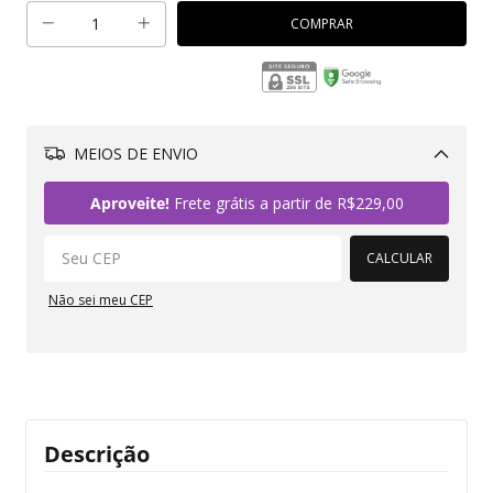
MEIOS DE ENVIO
Alterar CEP
Aproveite!
Frete grátis a partir de
R$229,00
CALCULAR
Não sei meu CEP
Descrição