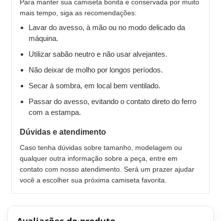
Para manter sua camiseta bonita e conservada por muito
mais tempo, siga as recomendações:
Lavar do avesso, à mão ou no modo delicado da
máquina.
Utilizar sabão neutro e não usar alvejantes.
Não deixar de molho por longos períodos.
Secar à sombra, em local bem ventilado.
Passar do avesso, evitando o contato direto do ferro
com a estampa.
Dúvidas e atendimento
Caso tenha dúvidas sobre tamanho, modelagem ou
qualquer outra informação sobre a peça, entre em
contato com nosso atendimento. Será um prazer ajudar
você a escolher sua próxima camiseta favorita.
Avaliações do produto