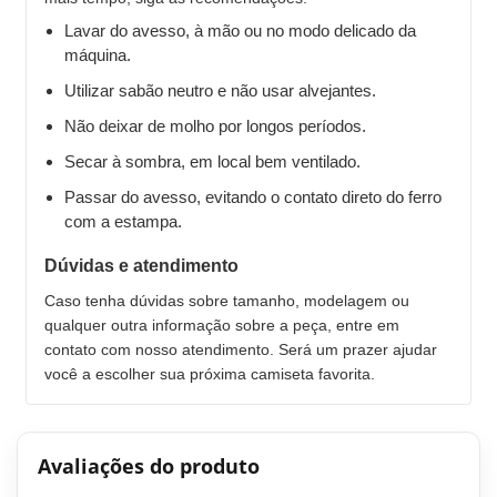
Lavar do avesso, à mão ou no modo delicado da
máquina.
Utilizar sabão neutro e não usar alvejantes.
Não deixar de molho por longos períodos.
Secar à sombra, em local bem ventilado.
Passar do avesso, evitando o contato direto do ferro
com a estampa.
Dúvidas e atendimento
Caso tenha dúvidas sobre tamanho, modelagem ou
qualquer outra informação sobre a peça, entre em
contato com nosso atendimento. Será um prazer ajudar
você a escolher sua próxima camiseta favorita.
Avaliações do produto