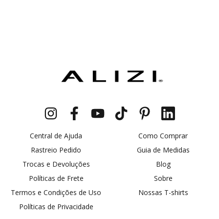
Central de Ajuda
Como Comprar
Rastreio Pedido
Guia de Medidas
Trocas e Devoluções
Blog
Políticas de Frete
Sobre
Termos e Condições de Uso
Nossas T-shirts
Políticas de Privacidade