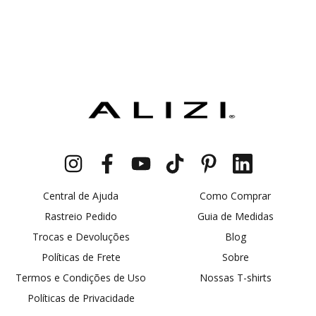
Central de Ajuda
Como Comprar
Rastreio Pedido
Guia de Medidas
Trocas e Devoluções
Blog
Políticas de Frete
Sobre
Termos e Condições de Uso
Nossas T-shirts
Políticas de Privacidade