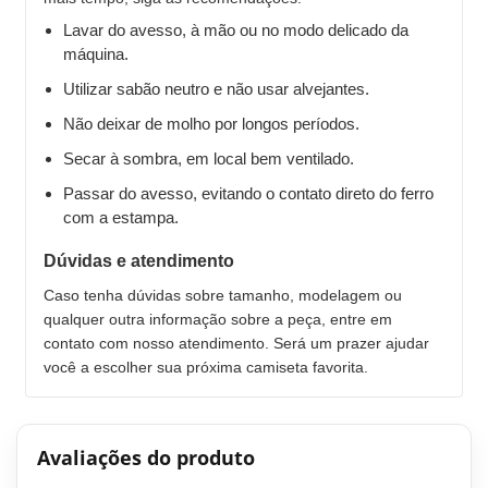
Lavar do avesso, à mão ou no modo delicado da
máquina.
Utilizar sabão neutro e não usar alvejantes.
Não deixar de molho por longos períodos.
Secar à sombra, em local bem ventilado.
Passar do avesso, evitando o contato direto do ferro
com a estampa.
Dúvidas e atendimento
Caso tenha dúvidas sobre tamanho, modelagem ou
qualquer outra informação sobre a peça, entre em
contato com nosso atendimento. Será um prazer ajudar
você a escolher sua próxima camiseta favorita.
Avaliações do produto