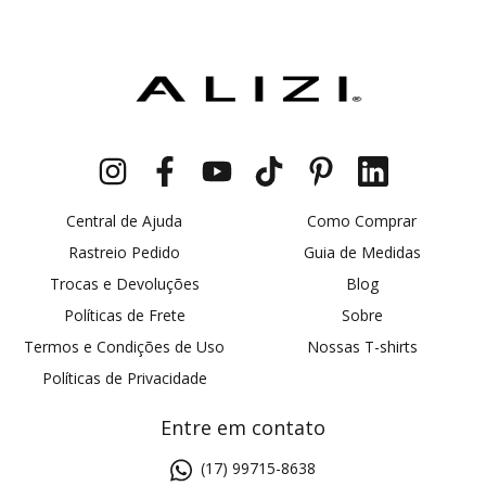
Central de Ajuda
Como Comprar
Rastreio Pedido
Guia de Medidas
Trocas e Devoluções
Blog
Políticas de Frete
Sobre
Termos e Condições de Uso
Nossas T-shirts
Políticas de Privacidade
Entre em contato
(17) 99715-8638