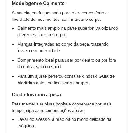
Modelagem e Caimento
A modelagem foi pensada para oferecer conforto e
liberdade de movimentos, sem marcar o corpo.
Caimento mais amplo na parte superior, valorizando
diferentes tipos de corpo.
Mangas integradas ao corpo da peça, trazendo
leveza e modernidade.
Comprimento ideal para usar por dentro ou por fora
da calça, saia ou short.
Para um ajuste perfeito, consulte o nosso
Guia de
Medidas
antes de finalizar a compra.
Cuidados com a peça
Para manter sua blusa bonita e conservada por mais
tempo, siga as recomendações abaixo:
Lavar do avesso, à mão ou no modo delicado da
máquina.