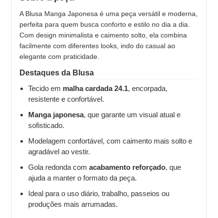
A Blusa Manga Japonesa é uma peça versátil e moderna,
perfeita para quem busca conforto e estilo no dia a dia.
Com design minimalista e caimento solto, ela combina
facilmente com diferentes looks, indo do casual ao
elegante com praticidade.
Destaques da Blusa
Tecido em
malha cardada 24.1
, encorpada,
resistente e confortável.
Manga japonesa
, que garante um visual atual e
sofisticado.
Modelagem confortável, com caimento mais solto e
agradável ao vestir.
Gola redonda com
acabamento reforçado
, que
ajuda a manter o formato da peça.
Ideal para o uso diário, trabalho, passeios ou
produções mais arrumadas.