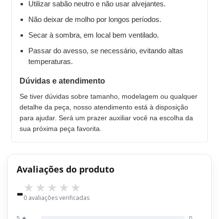
Utilizar sabão neutro e não usar alvejantes.
Não deixar de molho por longos períodos.
Secar à sombra, em local bem ventilado.
Passar do avesso, se necessário, evitando altas
temperaturas.
Dúvidas e atendimento
Se tiver dúvidas sobre tamanho, modelagem ou qualquer
detalhe da peça, nosso atendimento está à disposição
para ajudar. Será um prazer auxiliar você na escolha da
sua próxima peça favorita.
Avaliações do produto
-
0 avaliações verificadas
5 ★
0