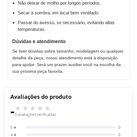
Não deixar de molho por longos períodos.
Secar à sombra, em local bem ventilado.
Passar do avesso, se necessário, evitando altas
temperaturas.
Dúvidas e atendimento
Se tiver dúvidas sobre tamanho, modelagem ou qualquer
detalhe da peça, nosso atendimento está à disposição
para ajudar. Será um prazer auxiliar você na escolha da
sua próxima peça favorita.
Avaliações do produto
-
0 avaliações verificadas
5 ★
0
4 ★
0