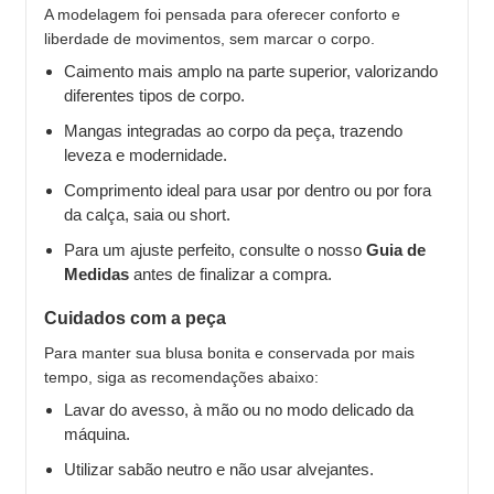
A modelagem foi pensada para oferecer conforto e
liberdade de movimentos, sem marcar o corpo.
Caimento mais amplo na parte superior, valorizando
diferentes tipos de corpo.
Mangas integradas ao corpo da peça, trazendo
leveza e modernidade.
Comprimento ideal para usar por dentro ou por fora
da calça, saia ou short.
Para um ajuste perfeito, consulte o nosso
Guia de
Medidas
antes de finalizar a compra.
Cuidados com a peça
Para manter sua blusa bonita e conservada por mais
tempo, siga as recomendações abaixo:
Lavar do avesso, à mão ou no modo delicado da
máquina.
Utilizar sabão neutro e não usar alvejantes.