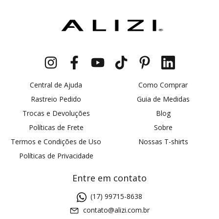
Central de Ajuda
Como Comprar
Rastreio Pedido
Guia de Medidas
Trocas e Devoluções
Blog
Políticas de Frete
Sobre
Termos e Condições de Uso
Nossas T-shirts
Políticas de Privacidade
Entre em contato
(17) 99715-8638
contato@alizi.com.br