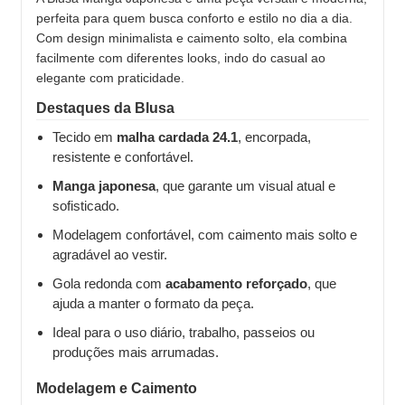
perfeita para quem busca conforto e estilo no dia a dia.
Com design minimalista e caimento solto, ela combina
facilmente com diferentes looks, indo do casual ao
elegante com praticidade.
Destaques da Blusa
Tecido em
malha cardada 24.1
, encorpada,
resistente e confortável.
Manga japonesa
, que garante um visual atual e
sofisticado.
Modelagem confortável, com caimento mais solto e
agradável ao vestir.
Gola redonda com
acabamento reforçado
, que
ajuda a manter o formato da peça.
Ideal para o uso diário, trabalho, passeios ou
produções mais arrumadas.
Modelagem e Caimento