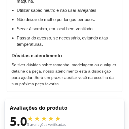
máquina.
Utilizar sabão neutro e não usar alvejantes.
Não deixar de molho por longos períodos.
Secar à sombra, em local bem ventilado.
Passar do avesso, se necessário, evitando altas
temperaturas.
Dúvidas e atendimento
Se tiver dúvidas sobre tamanho, modelagem ou qualquer
detalhe da peça, nosso atendimento está à disposição
para ajudar. Será um prazer auxiliar você na escolha da
sua próxima peça favorita.
Avaliações do produto
5.0
3 avaliações verificadas