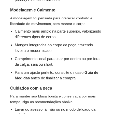
Modelagem e Caimento
A modelagem foi pensada para oferecer conforto e
liberdade de movimentos, sem marcar o corpo.
Caimento mais amplo na parte superior, valorizando
diferentes tipos de corpo.
Mangas integradas ao corpo da peça, trazendo
leveza e modernidade.
Comprimento ideal para usar por dentro ou por fora
da calça, saia ou short.
Para um ajuste perfeito, consulte o nosso
Guia de
Medidas
antes de finalizar a compra.
Cuidados com a peça
Para manter sua blusa bonita e conservada por mais
tempo, siga as recomendações abaixo:
Lavar do avesso, à mão ou no modo delicado da