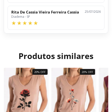
Rita De Cassia Vieira Ferreira Cassia
25/07/2026
Diadema - SP
Produtos similares
20% OFF
20% OFF