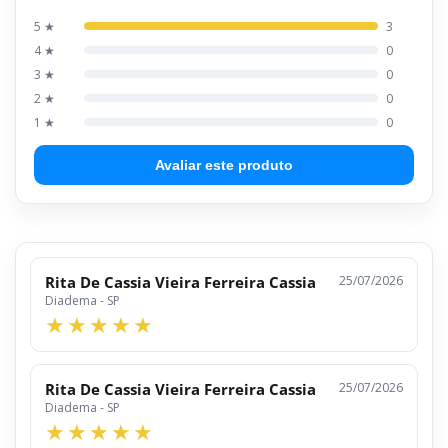
5 ★
3
4 ★
0
3 ★
0
2 ★
0
1 ★
0
Avaliar este produto
Rita De Cassia Vieira Ferreira Cassia
25/07/2026
Diadema - SP
Rita De Cassia Vieira Ferreira Cassia
25/07/2026
Diadema - SP