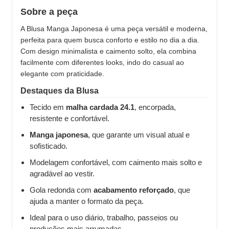
Sobre a peça
A Blusa Manga Japonesa é uma peça versátil e moderna,
perfeita para quem busca conforto e estilo no dia a dia.
Com design minimalista e caimento solto, ela combina
facilmente com diferentes looks, indo do casual ao
elegante com praticidade.
Destaques da Blusa
Tecido em
malha cardada 24.1
, encorpada,
resistente e confortável.
Manga japonesa
, que garante um visual atual e
sofisticado.
Modelagem confortável, com caimento mais solto e
agradável ao vestir.
Gola redonda com
acabamento reforçado
, que
ajuda a manter o formato da peça.
Ideal para o uso diário, trabalho, passeios ou
produções mais arrumadas.