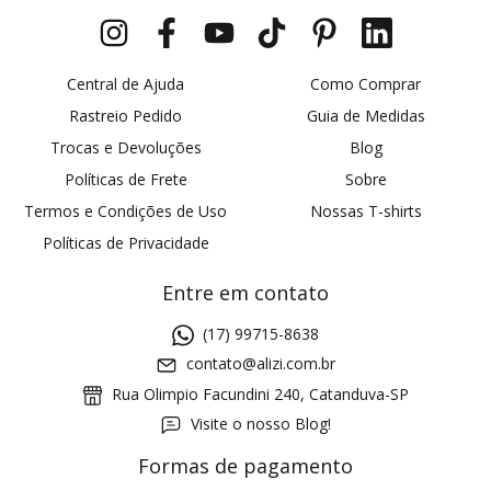
Central de Ajuda
Como Comprar
Rastreio Pedido
Guia de Medidas
Trocas e Devoluções
Blog
Políticas de Frete
Sobre
Termos e Condições de Uso
Nossas T-shirts
Políticas de Privacidade
Entre em contato
(17) 99715-8638
contato@alizi.com.br
Rua Olimpio Facundini 240, Catanduva-SP
Visite o nosso Blog!
Formas de pagamento