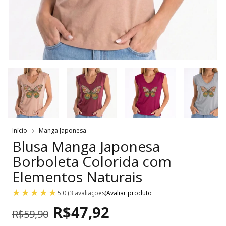
Início
Manga Japonesa
Blusa Manga Japonesa
Borboleta Colorida com
Elementos Naturais
5.0 (3 avaliações)
Avaliar produto
R$47,92
R$59,90