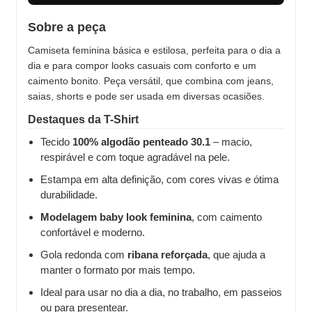
Sobre a peça
Camiseta feminina básica e estilosa, perfeita para o dia a
dia e para compor looks casuais com conforto e um
caimento bonito. Peça versátil, que combina com jeans,
saias, shorts e pode ser usada em diversas ocasiões.
Destaques da T-Shirt
Tecido
100% algodão penteado 30.1
– macio,
respirável e com toque agradável na pele.
Estampa em alta definição, com cores vivas e ótima
durabilidade.
Modelagem baby look feminina
, com caimento
confortável e moderno.
Gola redonda com
ribana reforçada
, que ajuda a
manter o formato por mais tempo.
Ideal para usar no dia a dia, no trabalho, em passeios
ou para presentear.