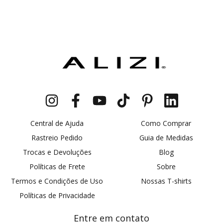
Central de Ajuda
Como Comprar
Rastreio Pedido
Guia de Medidas
Trocas e Devoluções
Blog
Políticas de Frete
Sobre
Termos e Condições de Uso
Nossas T-shirts
Políticas de Privacidade
Entre em contato