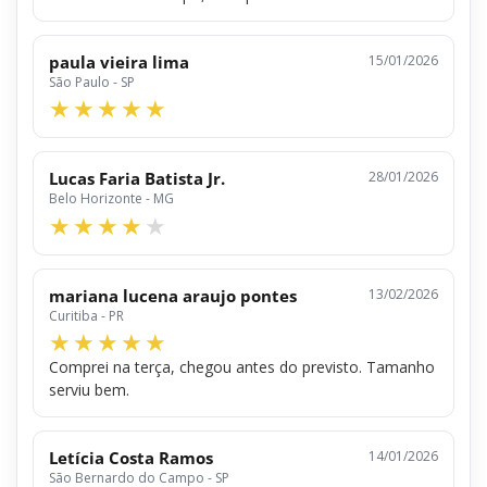
paula vieira lima
15/01/2026
São Paulo - SP
Lucas Faria Batista Jr.
28/01/2026
Belo Horizonte - MG
mariana lucena araujo pontes
13/02/2026
Curitiba - PR
Comprei na terça, chegou antes do previsto. Tamanho
serviu bem.
Letícia Costa Ramos
14/01/2026
São Bernardo do Campo - SP