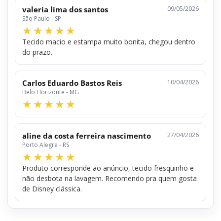
valeria lima dos santos
09/05/2026
São Paulo - SP
Tecido macio e estampa muito bonita, chegou dentro
do prazo.
Carlos Eduardo Bastos Reis
10/04/2026
Belo Horizonte - MG
aline da costa ferreira nascimento
27/04/2026
Porto Alegre - RS
Produto corresponde ao anúncio, tecido fresquinho e
não desbota na lavagem. Recomendo pra quem gosta
de Disney clássica.