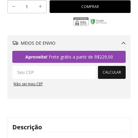
MEIOS DE ENVIO
Alterar CEP
Aproveite!
Frete grátis a partir de
R$229,00
CALCULAR
Não sei meu CEP
Descrição