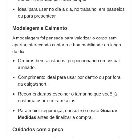
Ideal para usar no dia a dia, no trabalho, em passeios
ou para presentear.
Modelagem e Caimento
A modelagem foi pensada para valorizar o corpo sem
apertar, oferecendo conforto e boa mobilidade ao longo
do dia.
Ombros bem ajustados, proporcionando um visual
alinhado.
Comprimento ideal para usar por dentro ou por fora
da calça/short.
Recomendamos escolher o tamanho que você já
costuma usar em camisetas.
Para maior segurança, consulte o nosso
Guia de
Medidas
antes de finalizar a compra.
Cuidados com a peça