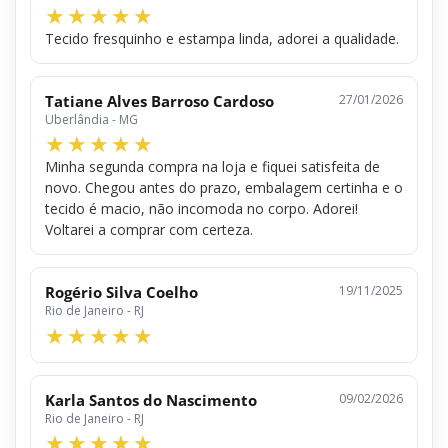
Tecido fresquinho e estampa linda, adorei a qualidade.
Tatiane Alves Barroso Cardoso
27/01/2026
Uberlândia - MG
Minha segunda compra na loja e fiquei satisfeita de
novo. Chegou antes do prazo, embalagem certinha e o
tecido é macio, não incomoda no corpo. Adorei!
Voltarei a comprar com certeza.
Rogério Silva Coelho
19/11/2025
Rio de Janeiro - RJ
Karla Santos do Nascimento
09/02/2026
Rio de Janeiro - RJ