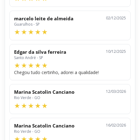
marcelo leite de almeida
02/12/2025
Guarulhos - SP
Edgar da silva ferreira
10/12/2025
Santo André - SP
Chegou tudo certinho, adorei a qualidade!
Marina Scatolin Canciano
12/03/2026
Rio Verde - GO
Marina Scatolin Canciano
16/02/2026
Rio Verde - GO