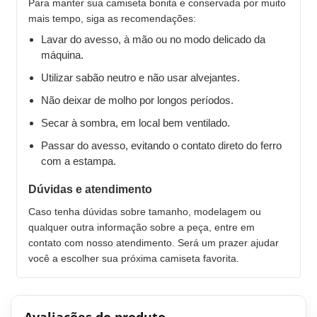
Para manter sua camiseta bonita e conservada por muito
mais tempo, siga as recomendações:
Lavar do avesso, à mão ou no modo delicado da
máquina.
Utilizar sabão neutro e não usar alvejantes.
Não deixar de molho por longos períodos.
Secar à sombra, em local bem ventilado.
Passar do avesso, evitando o contato direto do ferro
com a estampa.
Dúvidas e atendimento
Caso tenha dúvidas sobre tamanho, modelagem ou
qualquer outra informação sobre a peça, entre em
contato com nosso atendimento. Será um prazer ajudar
você a escolher sua próxima camiseta favorita.
Avaliações do produto