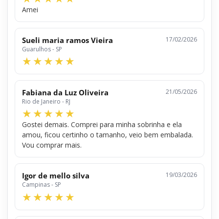
Amei
Sueli maria ramos Vieira
17/02/2026
Guarulhos - SP
Fabiana da Luz Oliveira
21/05/2026
Rio de Janeiro - RJ
Gostei demais. Comprei para minha sobrinha e ela
amou, ficou certinho o tamanho, veio bem embalada.
Vou comprar mais.
Igor de mello silva
19/03/2026
Campinas - SP