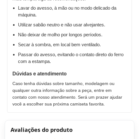
Lavar do avesso, à mão ou no modo delicado da
máquina.
Utilizar sabão neutro e não usar alvejantes.
Não deixar de molho por longos períodos.
Secar à sombra, em local bem ventilado.
Passar do avesso, evitando o contato direto do ferro
com a estampa.
Dúvidas e atendimento
Caso tenha dúvidas sobre tamanho, modelagem ou
qualquer outra informação sobre a peça, entre em
contato com nosso atendimento. Será um prazer ajudar
você a escolher sua próxima camiseta favorita.
Avaliações do produto