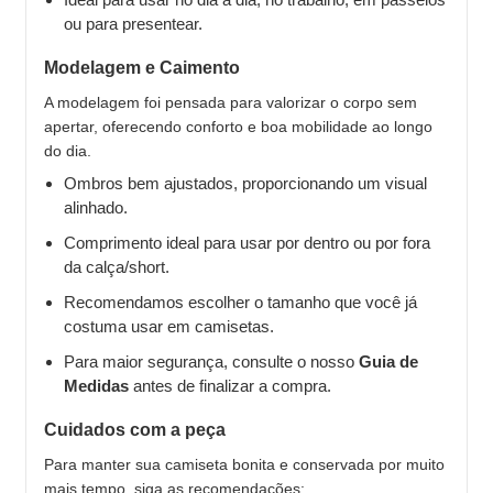
ou para presentear.
Modelagem e Caimento
A modelagem foi pensada para valorizar o corpo sem
apertar, oferecendo conforto e boa mobilidade ao longo
do dia.
Ombros bem ajustados, proporcionando um visual
alinhado.
Comprimento ideal para usar por dentro ou por fora
da calça/short.
Recomendamos escolher o tamanho que você já
costuma usar em camisetas.
Para maior segurança, consulte o nosso
Guia de
Medidas
antes de finalizar a compra.
Cuidados com a peça
Para manter sua camiseta bonita e conservada por muito
mais tempo, siga as recomendações: