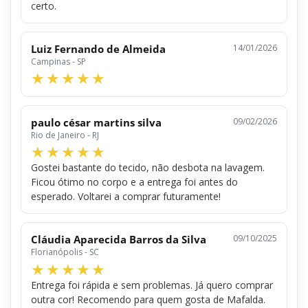
certo.
Luiz Fernando de Almeida
14/01/2026
Campinas - SP
paulo césar martins silva
09/02/2026
Rio de Janeiro - RJ
Gostei bastante do tecido, não desbota na lavagem.
Ficou ótimo no corpo e a entrega foi antes do
esperado. Voltarei a comprar futuramente!
Cláudia Aparecida Barros da Silva
09/10/2025
Florianópolis - SC
Entrega foi rápida e sem problemas. Já quero comprar
outra cor! Recomendo para quem gosta de Mafalda.