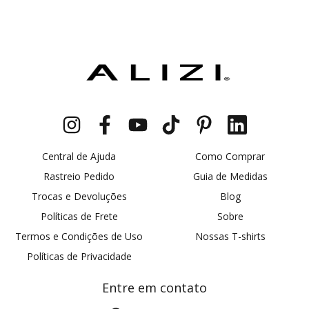
Central de Ajuda
Como Comprar
Rastreio Pedido
Guia de Medidas
Trocas e Devoluções
Blog
Políticas de Frete
Sobre
Termos e Condições de Uso
Nossas T-shirts
Políticas de Privacidade
Entre em contato