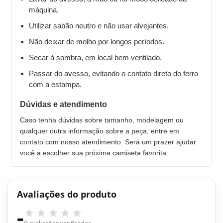
máquina.
Utilizar sabão neutro e não usar alvejantes.
Não deixar de molho por longos períodos.
Secar à sombra, em local bem ventilado.
Passar do avesso, evitando o contato direto do ferro
com a estampa.
Dúvidas e atendimento
Caso tenha dúvidas sobre tamanho, modelagem ou
qualquer outra informação sobre a peça, entre em
contato com nosso atendimento. Será um prazer ajudar
você a escolher sua próxima camiseta favorita.
Avaliações do produto
-