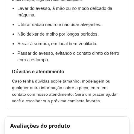
Lavar do avesso, à mão ou no modo delicado da
máquina.
Utilizar sabão neutro e não usar alvejantes.
Não deixar de molho por longos períodos.
Secar à sombra, em local bem ventilado.
Passar do avesso, evitando o contato direto do ferro
com a estampa.
Dúvidas e atendimento
Caso tenha dúvidas sobre tamanho, modelagem ou
qualquer outra informação sobre a peça, entre em
contato com nosso atendimento. Será um prazer ajudar
você a escolher sua próxima camiseta favorita.
Avaliações do produto