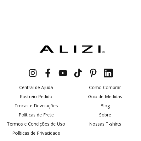
Central de Ajuda
Como Comprar
Rastreio Pedido
Guia de Medidas
Trocas e Devoluções
Blog
Políticas de Frete
Sobre
Termos e Condições de Uso
Nossas T-shirts
Políticas de Privacidade