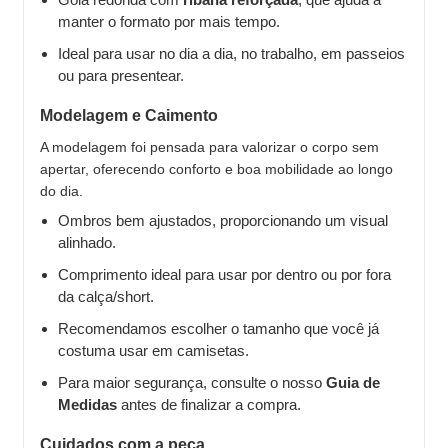
manter o formato por mais tempo.
Ideal para usar no dia a dia, no trabalho, em passeios
ou para presentear.
Modelagem e Caimento
A modelagem foi pensada para valorizar o corpo sem
apertar, oferecendo conforto e boa mobilidade ao longo
do dia.
Ombros bem ajustados, proporcionando um visual
alinhado.
Comprimento ideal para usar por dentro ou por fora
da calça/short.
Recomendamos escolher o tamanho que você já
costuma usar em camisetas.
Para maior segurança, consulte o nosso
Guia de
Medidas
antes de finalizar a compra.
Cuidados com a peça