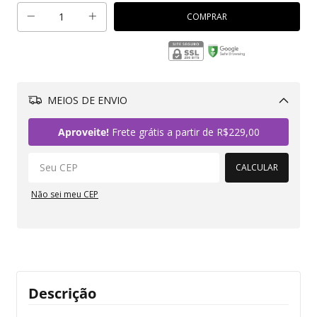
MEIOS DE ENVIO
Alterar CEP
Aproveite!
Frete grátis a partir de
R$229,00
CALCULAR
Não sei meu CEP
Descrição