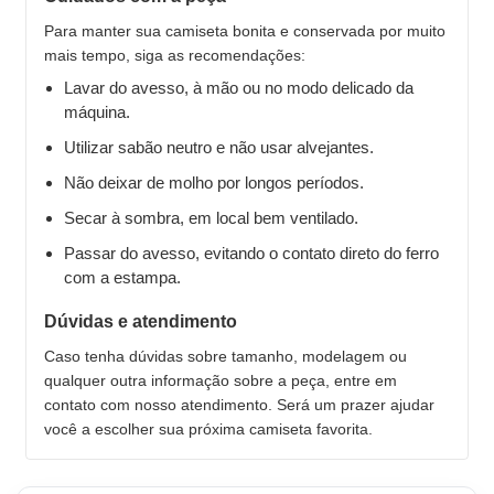
Para manter sua camiseta bonita e conservada por muito
mais tempo, siga as recomendações:
Lavar do avesso, à mão ou no modo delicado da
máquina.
Utilizar sabão neutro e não usar alvejantes.
Não deixar de molho por longos períodos.
Secar à sombra, em local bem ventilado.
Passar do avesso, evitando o contato direto do ferro
com a estampa.
Dúvidas e atendimento
Caso tenha dúvidas sobre tamanho, modelagem ou
qualquer outra informação sobre a peça, entre em
contato com nosso atendimento. Será um prazer ajudar
você a escolher sua próxima camiseta favorita.