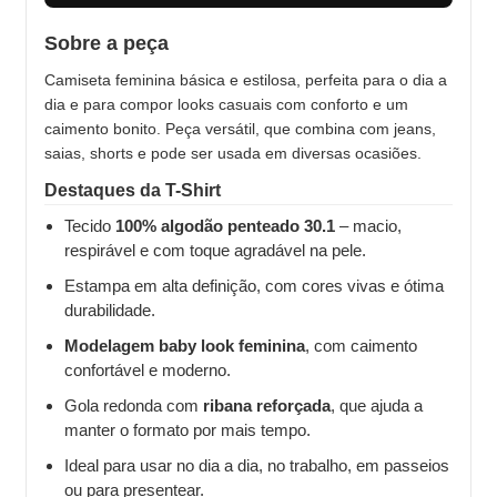
Sobre a peça
Camiseta feminina básica e estilosa, perfeita para o dia a
dia e para compor looks casuais com conforto e um
caimento bonito. Peça versátil, que combina com jeans,
saias, shorts e pode ser usada em diversas ocasiões.
Destaques da T-Shirt
Tecido
100% algodão penteado 30.1
– macio,
respirável e com toque agradável na pele.
Estampa em alta definição, com cores vivas e ótima
durabilidade.
Modelagem baby look feminina
, com caimento
confortável e moderno.
Gola redonda com
ribana reforçada
, que ajuda a
manter o formato por mais tempo.
Ideal para usar no dia a dia, no trabalho, em passeios
ou para presentear.