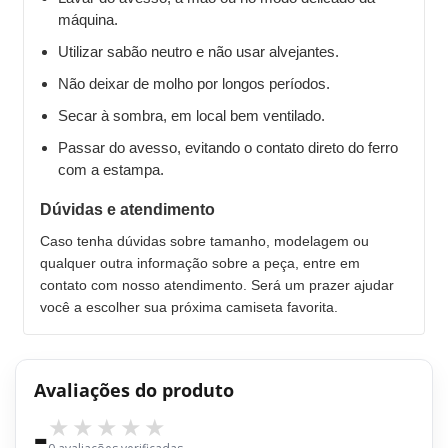
máquina.
Utilizar sabão neutro e não usar alvejantes.
Não deixar de molho por longos períodos.
Secar à sombra, em local bem ventilado.
Passar do avesso, evitando o contato direto do ferro
com a estampa.
Dúvidas e atendimento
Caso tenha dúvidas sobre tamanho, modelagem ou
qualquer outra informação sobre a peça, entre em
contato com nosso atendimento. Será um prazer ajudar
você a escolher sua próxima camiseta favorita.
Avaliações do produto
-