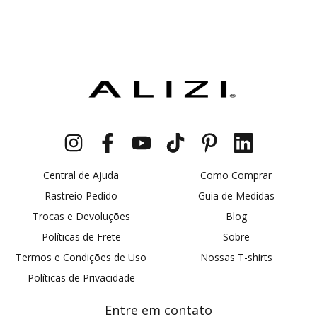
Central de Ajuda
Como Comprar
Rastreio Pedido
Guia de Medidas
Trocas e Devoluções
Blog
Políticas de Frete
Sobre
Termos e Condições de Uso
Nossas T-shirts
Políticas de Privacidade
Entre em contato