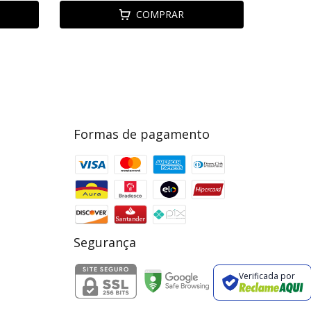
COMPRAR
Formas de pagamento
Segurança
Verificada por