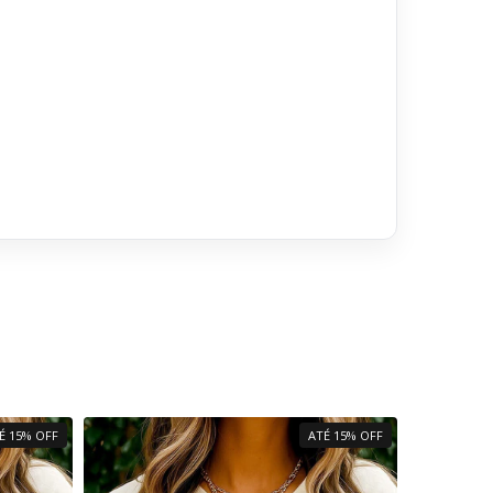
É 15% OFF
ATÉ 15% OFF