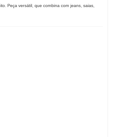
ito. Peça versátil, que combina com jeans, saias,