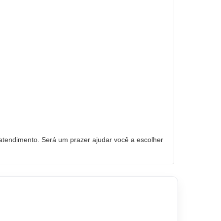
tendimento. Será um prazer ajudar você a escolher