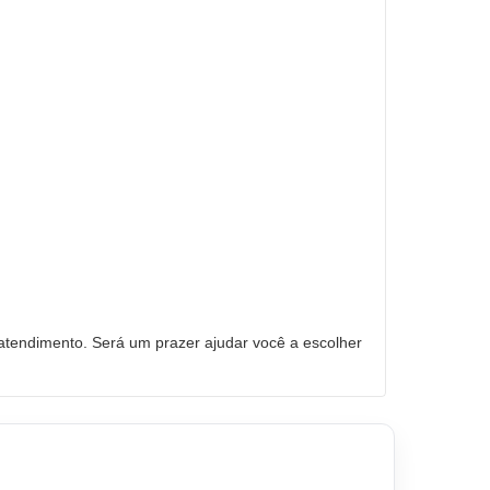
tendimento. Será um prazer ajudar você a escolher