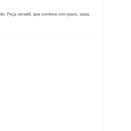
ito. Peça versátil, que combina com jeans, saias,