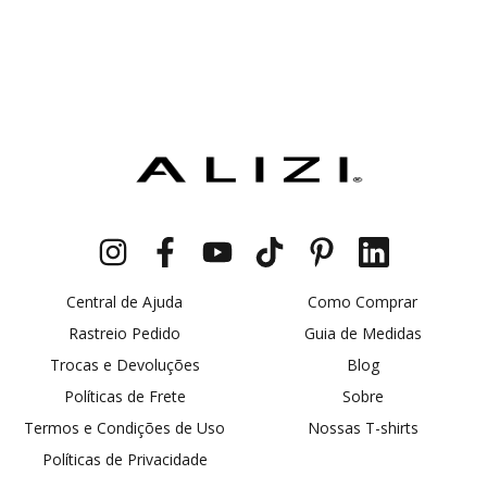
Central de Ajuda
Como Comprar
Rastreio Pedido
Guia de Medidas
Trocas e Devoluções
Blog
Políticas de Frete
Sobre
Termos e Condições de Uso
Nossas T-shirts
Políticas de Privacidade