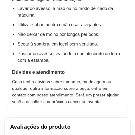
Lavar do avesso, à mão ou no modo delicado da
máquina.
Utilizar sabão neutro e não usar alvejantes.
Não deixar de molho por longos períodos.
Secar à sombra, em local bem ventilado.
Passar do avesso, evitando o contato direto do ferro
com a estampa.
Dúvidas e atendimento
Caso tenha dúvidas sobre tamanho, modelagem ou
qualquer outra informação sobre a peça, entre em
contato com nosso atendimento. Será um prazer ajudar
você a escolher sua próxima camiseta favorita.
Avaliações do produto