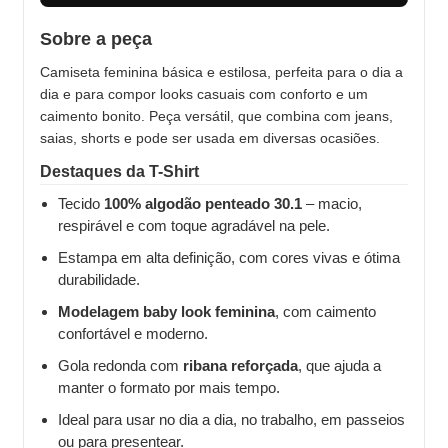
Sobre a peça
Camiseta feminina básica e estilosa, perfeita para o dia a
dia e para compor looks casuais com conforto e um
caimento bonito. Peça versátil, que combina com jeans,
saias, shorts e pode ser usada em diversas ocasiões.
Destaques da T-Shirt
Tecido
100% algodão penteado 30.1
– macio,
respirável e com toque agradável na pele.
Estampa em alta definição, com cores vivas e ótima
durabilidade.
Modelagem baby look feminina
, com caimento
confortável e moderno.
Gola redonda com
ribana reforçada
, que ajuda a
manter o formato por mais tempo.
Ideal para usar no dia a dia, no trabalho, em passeios
ou para presentear.