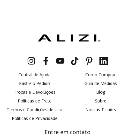
Central de Ajuda
Como Comprar
Rastreio Pedido
Guia de Medidas
Trocas e Devoluções
Blog
Políticas de Frete
Sobre
Termos e Condições de Uso
Nossas T-shirts
Políticas de Privacidade
Entre em contato