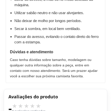
máquina.
Utilizar sabão neutro e não usar alvejantes.
Não deixar de molho por longos períodos.
Secar à sombra, em local bem ventilado.
Passar do avesso, evitando o contato direto do ferro
com a estampa.
Dúvidas e atendimento
Caso tenha dúvidas sobre tamanho, modelagem ou
qualquer outra informação sobre a peça, entre em
contato com nosso atendimento. Será um prazer ajudar
você a escolher sua próxima camiseta favorita.
Avaliações do produto
-