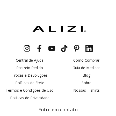
Central de Ajuda
Como Comprar
Rastreio Pedido
Guia de Medidas
Trocas e Devoluções
Blog
Políticas de Frete
Sobre
Termos e Condições de Uso
Nossas T-shirts
Políticas de Privacidade
Entre em contato