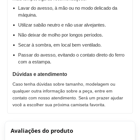
Lavar do avesso, à mão ou no modo delicado da
máquina.
Utilizar sabão neutro e não usar alvejantes.
Não deixar de molho por longos períodos.
Secar à sombra, em local bem ventilado.
Passar do avesso, evitando o contato direto do ferro
com a estampa.
Dúvidas e atendimento
Caso tenha dúvidas sobre tamanho, modelagem ou
qualquer outra informação sobre a peça, entre em
contato com nosso atendimento. Será um prazer ajudar
você a escolher sua próxima camiseta favorita.
Avaliações do produto