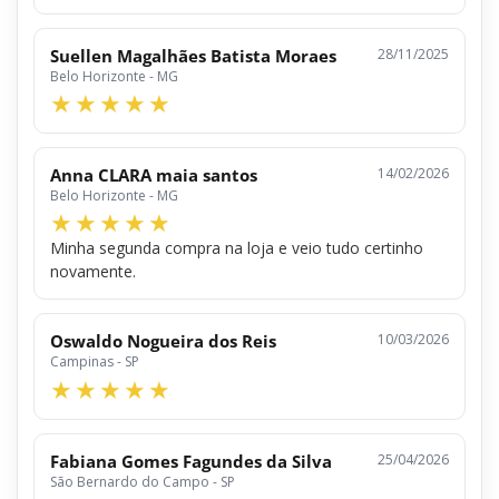
Suellen Magalhães Batista Moraes
28/11/2025
Belo Horizonte - MG
Anna CLARA maia santos
14/02/2026
Belo Horizonte - MG
Minha segunda compra na loja e veio tudo certinho
novamente.
Oswaldo Nogueira dos Reis
10/03/2026
Campinas - SP
Fabiana Gomes Fagundes da Silva
25/04/2026
São Bernardo do Campo - SP