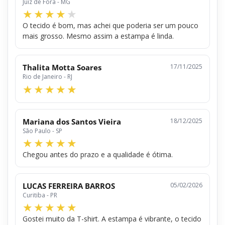
Juiz de Fora - MG
O tecido é bom, mas achei que poderia ser um pouco
mais grosso. Mesmo assim a estampa é linda.
Thalita Motta Soares
17/11/2025
Rio de Janeiro - RJ
Mariana dos Santos Vieira
18/12/2025
São Paulo - SP
Chegou antes do prazo e a qualidade é ótima.
LUCAS FERREIRA BARROS
05/02/2026
Curitiba - PR
Gostei muito da T-shirt. A estampa é vibrante, o tecido