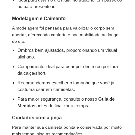
ou para presentear.
Modelagem e Caimento
A modelagem foi pensada para valorizar o corpo sem
apertar, oferecendo conforto e boa mobilidade ao longo
do dia.
Ombros bem ajustados, proporcionando um visual
alinhado.
Comprimento ideal para usar por dentro ou por fora
da calça/short.
Recomendamos escolher o tamanho que você já
costuma usar em camisetas.
Para maior segurança, consulte o nosso
Guia de
Medidas
antes de finalizar a compra.
Cuidados com a peça
Para manter sua camiseta bonita e conservada por muito
mais tempo, siga as recomendações: