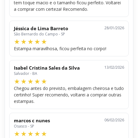
tem toque macio e o tamanho ficou perfeito. Voltarei
a comprar com certeza! Recomendo.
Jéssica de Lima Barreto
28/01/2026
São Bernardo do Campo - SP
Estampa maravilhosa, ficou perfeita no corpo!
Isabel Cristina Sales da Silva
13/02/2026
Salvador - BA
Chegou antes do previsto, embalagem cheirosa e tudo
certinho! Super recomendo, voltarei a comprar outras
estampas.
marcos c nunes
06/02/2026
Osasco - SP