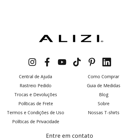
Central de Ajuda
Como Comprar
Rastreio Pedido
Guia de Medidas
Trocas e Devoluções
Blog
Políticas de Frete
Sobre
Termos e Condições de Uso
Nossas T-shirts
Políticas de Privacidade
Entre em contato