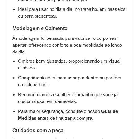
Ideal para usar no dia a dia, no trabalho, em passeios
ou para presentear.
Modelagem e Caimento
A modelagem foi pensada para valorizar o corpo sem
apertar, oferecendo conforto e boa mobilidade ao longo
do dia.
Ombros bem ajustados, proporcionando um visual
alinhado.
Comprimento ideal para usar por dentro ou por fora
da calça/short.
Recomendamos escolher o tamanho que você já
costuma usar em camisetas.
Para maior segurança, consulte o nosso
Guia de
Medidas
antes de finalizar a compra.
Cuidados com a peça