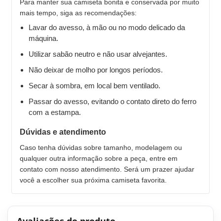
Para manter sua camiseta bonita e conservada por muito
mais tempo, siga as recomendações:
Lavar do avesso, à mão ou no modo delicado da
máquina.
Utilizar sabão neutro e não usar alvejantes.
Não deixar de molho por longos períodos.
Secar à sombra, em local bem ventilado.
Passar do avesso, evitando o contato direto do ferro
com a estampa.
Dúvidas e atendimento
Caso tenha dúvidas sobre tamanho, modelagem ou
qualquer outra informação sobre a peça, entre em
contato com nosso atendimento. Será um prazer ajudar
você a escolher sua próxima camiseta favorita.
Avaliações do produto