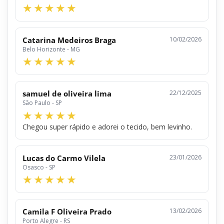
Catarina Medeiros Braga
10/02/2026
Belo Horizonte - MG
samuel de oliveira lima
22/12/2025
São Paulo - SP
Chegou super rápido e adorei o tecido, bem levinho.
Lucas do Carmo Vilela
23/01/2026
Osasco - SP
Camila F Oliveira Prado
13/02/2026
Porto Alegre - RS