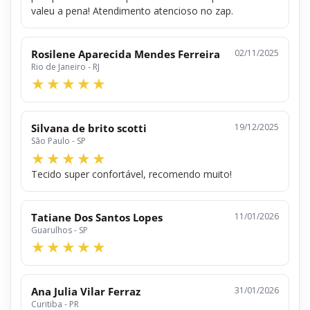
valeu a pena! Atendimento atencioso no zap.
Rosilene Aparecida Mendes Ferreira
02/11/2025
Rio de Janeiro - RJ
Silvana de brito scotti
19/12/2025
São Paulo - SP
Tecido super confortável, recomendo muito!
Tatiane Dos Santos Lopes
11/01/2026
Guarulhos - SP
Ana Julia Vilar Ferraz
31/01/2026
Curitiba - PR