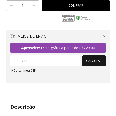
MEIOS DE ENVIO
Alterar CEP
Aproveite!
Frete grátis a partir de
R$229,00
CALCULAR
Não sei meu CEP
Descrição