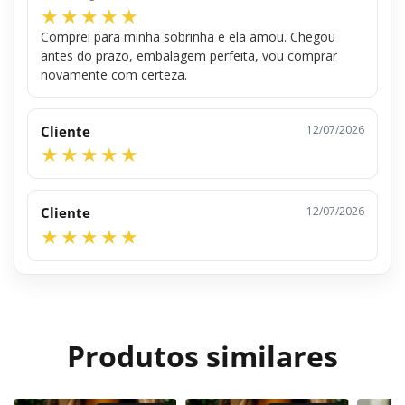
Comprei para minha sobrinha e ela amou. Chegou
antes do prazo, embalagem perfeita, vou comprar
novamente com certeza.
Cliente
12/07/2026
Cliente
12/07/2026
Produtos similares