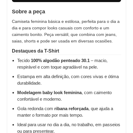
Sobre a peça
Camiseta feminina básica e estilosa, perfeita para o dia a
dia e para compor looks casuais com conforto e um
caimento bonito. Peça versátil, que combina com jeans,
saias, shorts e pode ser usada em diversas ocasiões.
Destaques da T-Shirt
Tecido
100% algodão penteado 30.1
– macio,
respirável e com toque agradável na pele.
Estampa em alta definição, com cores vivas e ótima
durabilidade.
Modelagem baby look feminina
, com caimento
confortável e moderno.
Gola redonda com
ribana reforçada
, que ajuda a
manter o formato por mais tempo.
Ideal para usar no dia a dia, no trabalho, em passeios
ou para presentear.