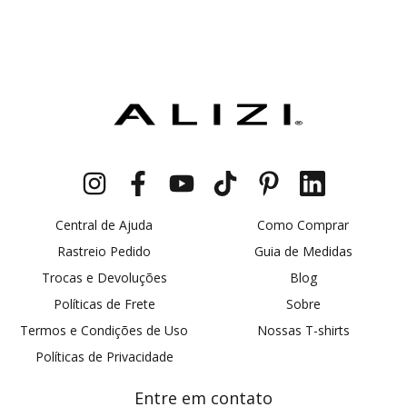
Central de Ajuda
Como Comprar
Rastreio Pedido
Guia de Medidas
Trocas e Devoluções
Blog
Políticas de Frete
Sobre
Termos e Condições de Uso
Nossas T-shirts
Políticas de Privacidade
Entre em contato