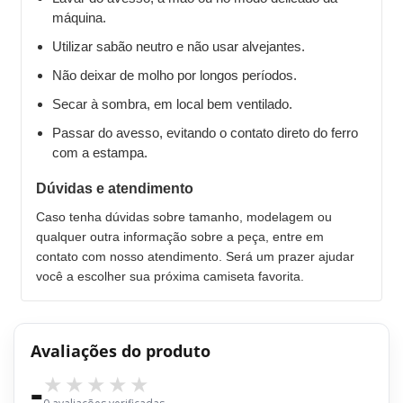
máquina.
Utilizar sabão neutro e não usar alvejantes.
Não deixar de molho por longos períodos.
Secar à sombra, em local bem ventilado.
Passar do avesso, evitando o contato direto do ferro
com a estampa.
Dúvidas e atendimento
Caso tenha dúvidas sobre tamanho, modelagem ou
qualquer outra informação sobre a peça, entre em
contato com nosso atendimento. Será um prazer ajudar
você a escolher sua próxima camiseta favorita.
Avaliações do produto
-