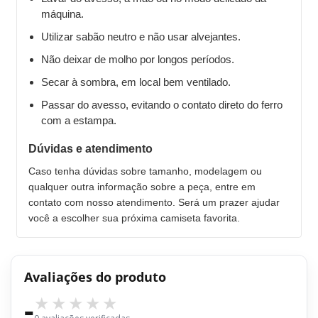
máquina.
Utilizar sabão neutro e não usar alvejantes.
Não deixar de molho por longos períodos.
Secar à sombra, em local bem ventilado.
Passar do avesso, evitando o contato direto do ferro
com a estampa.
Dúvidas e atendimento
Caso tenha dúvidas sobre tamanho, modelagem ou
qualquer outra informação sobre a peça, entre em
contato com nosso atendimento. Será um prazer ajudar
você a escolher sua próxima camiseta favorita.
Avaliações do produto
-