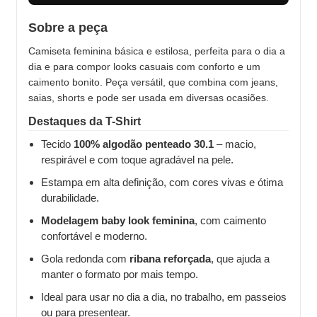
Sobre a peça
Camiseta feminina básica e estilosa, perfeita para o dia a
dia e para compor looks casuais com conforto e um
caimento bonito. Peça versátil, que combina com jeans,
saias, shorts e pode ser usada em diversas ocasiões.
Destaques da T-Shirt
Tecido
100% algodão penteado 30.1
– macio,
respirável e com toque agradável na pele.
Estampa em alta definição, com cores vivas e ótima
durabilidade.
Modelagem baby look feminina
, com caimento
confortável e moderno.
Gola redonda com
ribana reforçada
, que ajuda a
manter o formato por mais tempo.
Ideal para usar no dia a dia, no trabalho, em passeios
ou para presentear.