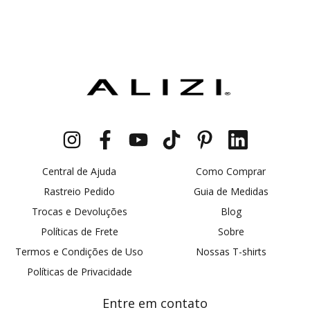
Central de Ajuda
Como Comprar
Rastreio Pedido
Guia de Medidas
Trocas e Devoluções
Blog
Políticas de Frete
Sobre
Termos e Condições de Uso
Nossas T-shirts
Políticas de Privacidade
Entre em contato