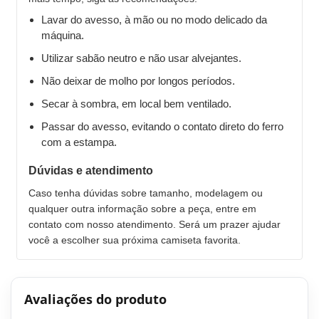
Lavar do avesso, à mão ou no modo delicado da
máquina.
Utilizar sabão neutro e não usar alvejantes.
Não deixar de molho por longos períodos.
Secar à sombra, em local bem ventilado.
Passar do avesso, evitando o contato direto do ferro
com a estampa.
Dúvidas e atendimento
Caso tenha dúvidas sobre tamanho, modelagem ou
qualquer outra informação sobre a peça, entre em
contato com nosso atendimento. Será um prazer ajudar
você a escolher sua próxima camiseta favorita.
Avaliações do produto