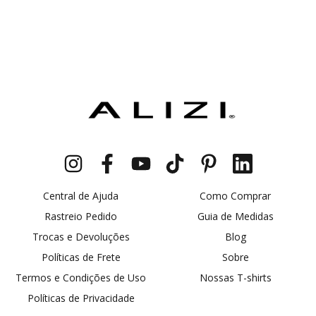
Central de Ajuda
Como Comprar
Rastreio Pedido
Guia de Medidas
Trocas e Devoluções
Blog
Políticas de Frete
Sobre
Termos e Condições de Uso
Nossas T-shirts
Políticas de Privacidade