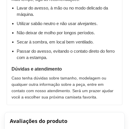
Lavar do avesso, à mão ou no modo delicado da
máquina.
Utilizar sabão neutro e não usar alvejantes.
Não deixar de molho por longos períodos.
Secar à sombra, em local bem ventilado.
Passar do avesso, evitando o contato direto do ferro
com a estampa.
Dúvidas e atendimento
Caso tenha dúvidas sobre tamanho, modelagem ou
qualquer outra informação sobre a peça, entre em
contato com nosso atendimento. Será um prazer ajudar
você a escolher sua próxima camiseta favorita.
Avaliações do produto