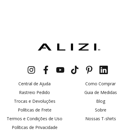
Central de Ajuda
Como Comprar
Rastreio Pedido
Guia de Medidas
Trocas e Devoluções
Blog
Políticas de Frete
Sobre
Termos e Condições de Uso
Nossas T-shirts
Políticas de Privacidade