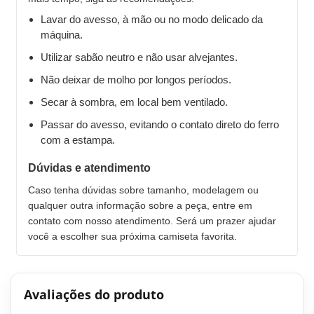
Lavar do avesso, à mão ou no modo delicado da
máquina.
Utilizar sabão neutro e não usar alvejantes.
Não deixar de molho por longos períodos.
Secar à sombra, em local bem ventilado.
Passar do avesso, evitando o contato direto do ferro
com a estampa.
Dúvidas e atendimento
Caso tenha dúvidas sobre tamanho, modelagem ou
qualquer outra informação sobre a peça, entre em
contato com nosso atendimento. Será um prazer ajudar
você a escolher sua próxima camiseta favorita.
Avaliações do produto