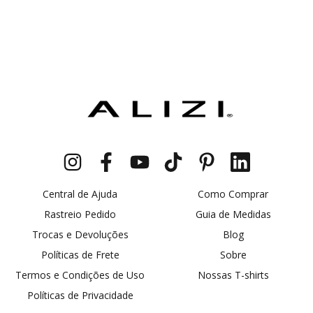
Central de Ajuda
Como Comprar
Rastreio Pedido
Guia de Medidas
Trocas e Devoluções
Blog
Políticas de Frete
Sobre
Termos e Condições de Uso
Nossas T-shirts
Políticas de Privacidade