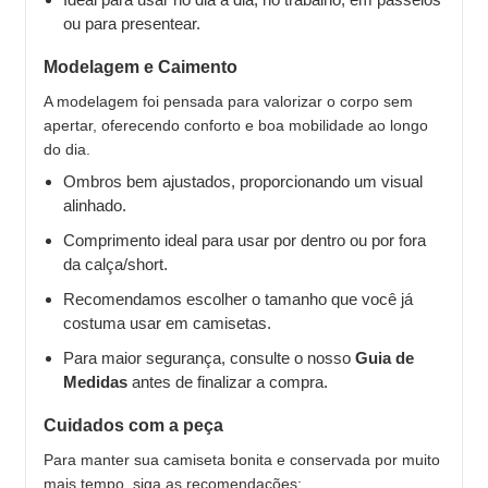
ou para presentear.
Modelagem e Caimento
A modelagem foi pensada para valorizar o corpo sem
apertar, oferecendo conforto e boa mobilidade ao longo
do dia.
Ombros bem ajustados, proporcionando um visual
alinhado.
Comprimento ideal para usar por dentro ou por fora
da calça/short.
Recomendamos escolher o tamanho que você já
costuma usar em camisetas.
Para maior segurança, consulte o nosso
Guia de
Medidas
antes de finalizar a compra.
Cuidados com a peça
Para manter sua camiseta bonita e conservada por muito
mais tempo, siga as recomendações: