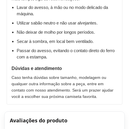
Lavar do avesso, à mão ou no modo delicado da
máquina.
Utilizar sabão neutro e não usar alvejantes.
Não deixar de molho por longos períodos.
Secar à sombra, em local bem ventilado.
Passar do avesso, evitando o contato direto do ferro
com a estampa.
Dúvidas e atendimento
Caso tenha dúvidas sobre tamanho, modelagem ou
qualquer outra informação sobre a peça, entre em
contato com nosso atendimento. Será um prazer ajudar
você a escolher sua próxima camiseta favorita.
Avaliações do produto