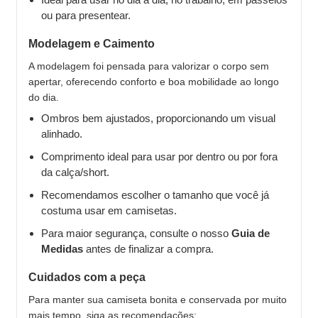
ou para presentear.
Modelagem e Caimento
A modelagem foi pensada para valorizar o corpo sem
apertar, oferecendo conforto e boa mobilidade ao longo
do dia.
Ombros bem ajustados, proporcionando um visual
alinhado.
Comprimento ideal para usar por dentro ou por fora
da calça/short.
Recomendamos escolher o tamanho que você já
costuma usar em camisetas.
Para maior segurança, consulte o nosso
Guia de
Medidas
antes de finalizar a compra.
Cuidados com a peça
Para manter sua camiseta bonita e conservada por muito
mais tempo, siga as recomendações: