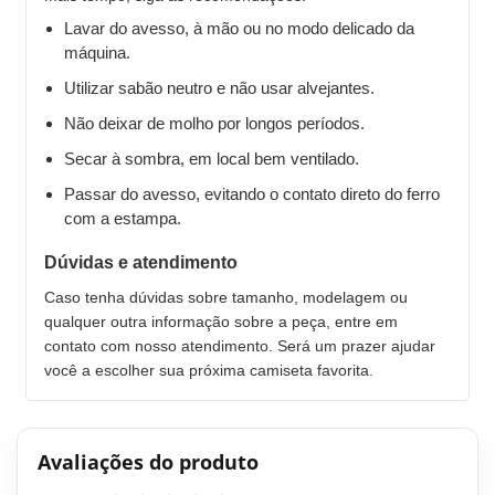
Lavar do avesso, à mão ou no modo delicado da
máquina.
Utilizar sabão neutro e não usar alvejantes.
Não deixar de molho por longos períodos.
Secar à sombra, em local bem ventilado.
Passar do avesso, evitando o contato direto do ferro
com a estampa.
Dúvidas e atendimento
Caso tenha dúvidas sobre tamanho, modelagem ou
qualquer outra informação sobre a peça, entre em
contato com nosso atendimento. Será um prazer ajudar
você a escolher sua próxima camiseta favorita.
Avaliações do produto