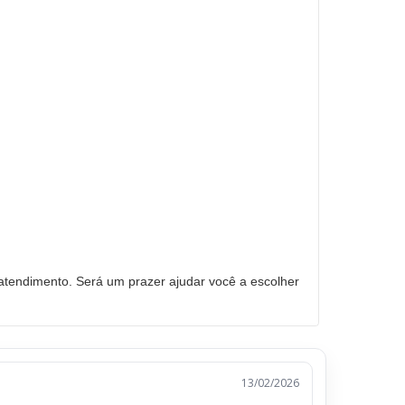
tendimento. Será um prazer ajudar você a escolher
13/02/2026