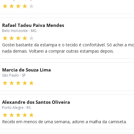
Rafael Tadeu Paiva Mendes
Belo Horizonte - MG
Gostei bastante da estampa e o tecido é confortável. Só achei a
nada demais. Voltarei a comprar outras estampas depois.
Marcia de Souza Lima
São Paulo - SP
Alexandre dos Santos Oliveira
Porto Alegre - RS
Recebi em menos de uma semana, adorei a malha da camiseta.