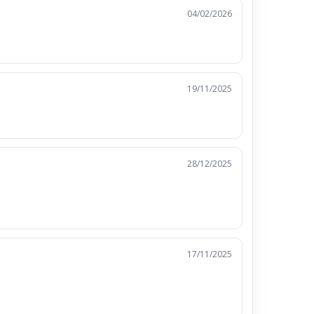
04/02/2026
19/11/2025
28/12/2025
17/11/2025