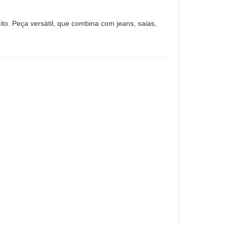
ito. Peça versátil, que combina com jeans, saias,