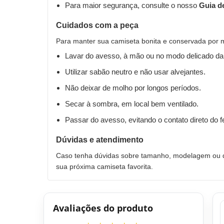
Para maior segurança, consulte o nosso
Guia d
Cuidados com a peça
Para manter sua camiseta bonita e conservada por 
Lavar do avesso, à mão ou no modo delicado da
Utilizar sabão neutro e não usar alvejantes.
Não deixar de molho por longos períodos.
Secar à sombra, em local bem ventilado.
Passar do avesso, evitando o contato direto do 
Dúvidas e atendimento
Caso tenha dúvidas sobre tamanho, modelagem ou qu
sua próxima camiseta favorita.
Avaliações do produto