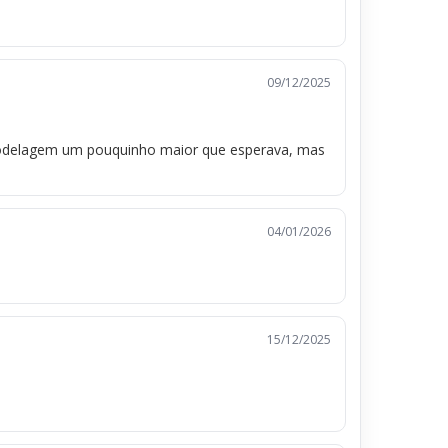
09/12/2025
 modelagem um pouquinho maior que esperava, mas
04/01/2026
15/12/2025