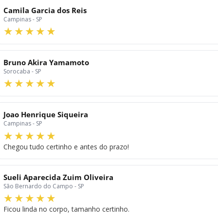
Camila Garcia dos Reis
Campinas - SP
Bruno Akira Yamamoto
Sorocaba - SP
Joao Henrique Siqueira
Campinas - SP
Chegou tudo certinho e antes do prazo!
Sueli Aparecida Zuim Oliveira
São Bernardo do Campo - SP
Ficou linda no corpo, tamanho certinho.