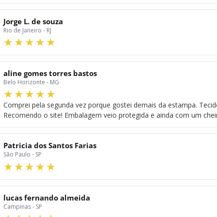
Jorge L. de souza
Rio de Janeiro - RJ
aline gomes torres bastos
Belo Horizonte - MG
Comprei pela segunda vez porque gostei demais da estampa. Tecido
Recomendo o site! Embalagem veio protegida e ainda com um cheirin
Patricia dos Santos Farias
São Paulo - SP
lucas fernando almeida
Campinas - SP