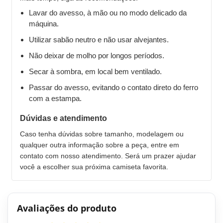
Lavar do avesso, à mão ou no modo delicado da
máquina.
Utilizar sabão neutro e não usar alvejantes.
Não deixar de molho por longos períodos.
Secar à sombra, em local bem ventilado.
Passar do avesso, evitando o contato direto do ferro
com a estampa.
Dúvidas e atendimento
Caso tenha dúvidas sobre tamanho, modelagem ou
qualquer outra informação sobre a peça, entre em
contato com nosso atendimento. Será um prazer ajudar
você a escolher sua próxima camiseta favorita.
Avaliações do produto