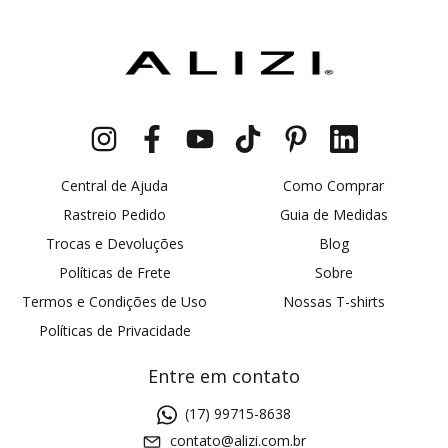
Central de Ajuda
Como Comprar
Rastreio Pedido
Guia de Medidas
Trocas e Devoluções
Blog
Políticas de Frete
Sobre
Termos e Condições de Uso
Nossas T-shirts
Políticas de Privacidade
Entre em contato
(17) 99715-8638
contato@alizi.com.br