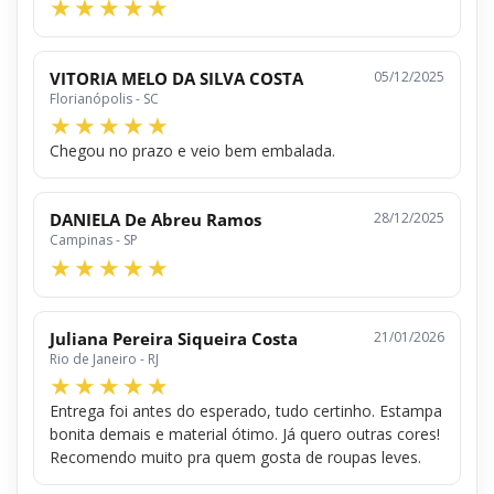
VITORIA MELO DA SILVA COSTA
05/12/2025
Florianópolis - SC
Chegou no prazo e veio bem embalada.
DANIELA De Abreu Ramos
28/12/2025
Campinas - SP
Juliana Pereira Siqueira Costa
21/01/2026
Rio de Janeiro - RJ
Entrega foi antes do esperado, tudo certinho. Estampa
bonita demais e material ótimo. Já quero outras cores!
Recomendo muito pra quem gosta de roupas leves.