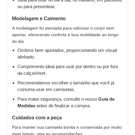
ou para presentear.
Modelagem e Caimento
A modelagem foi pensada para valorizar o corpo sem
apertar, oferecendo conforto e boa mobilidade ao longo
do dia.
Ombros bem ajustados, proporcionando um visual
alinhado.
Comprimento ideal para usar por dentro ou por fora
da calça/short.
Recomendamos escolher o tamanho que você já
costuma usar em camisetas.
Para maior segurança, consulte o nosso
Guia de
Medidas
antes de finalizar a compra.
Cuidados com a peça
Para manter sua camiseta bonita e conservada por muito
mais tempo, siga as recomendações: