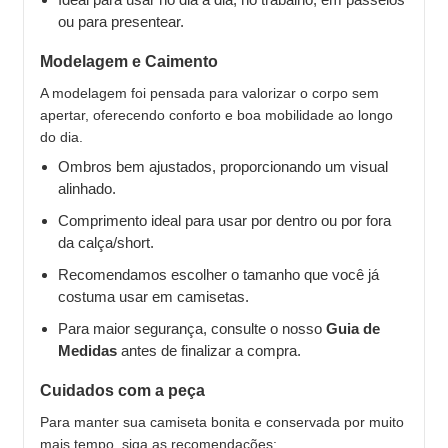
ou para presentear.
Modelagem e Caimento
A modelagem foi pensada para valorizar o corpo sem
apertar, oferecendo conforto e boa mobilidade ao longo
do dia.
Ombros bem ajustados, proporcionando um visual
alinhado.
Comprimento ideal para usar por dentro ou por fora
da calça/short.
Recomendamos escolher o tamanho que você já
costuma usar em camisetas.
Para maior segurança, consulte o nosso
Guia de
Medidas
antes de finalizar a compra.
Cuidados com a peça
Para manter sua camiseta bonita e conservada por muito
mais tempo, siga as recomendações: