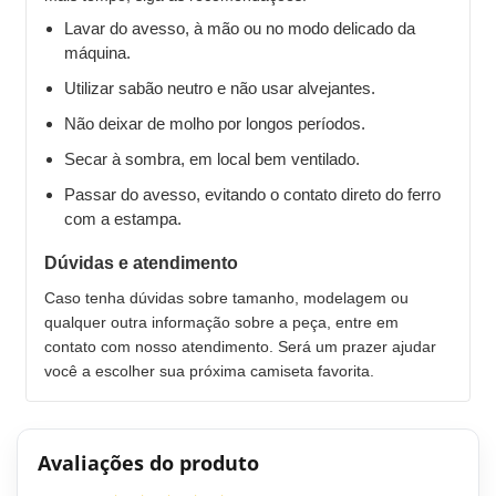
Lavar do avesso, à mão ou no modo delicado da
máquina.
Utilizar sabão neutro e não usar alvejantes.
Não deixar de molho por longos períodos.
Secar à sombra, em local bem ventilado.
Passar do avesso, evitando o contato direto do ferro
com a estampa.
Dúvidas e atendimento
Caso tenha dúvidas sobre tamanho, modelagem ou
qualquer outra informação sobre a peça, entre em
contato com nosso atendimento. Será um prazer ajudar
você a escolher sua próxima camiseta favorita.
Avaliações do produto