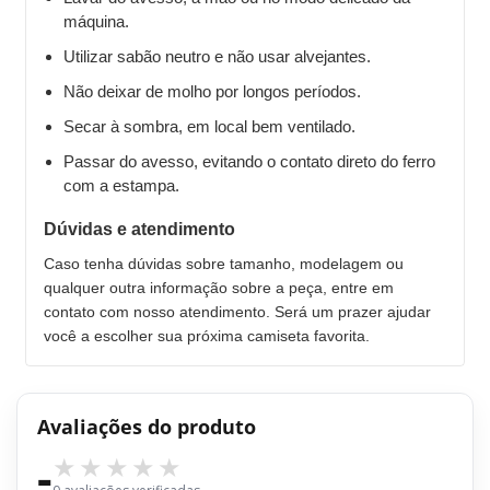
máquina.
Utilizar sabão neutro e não usar alvejantes.
Não deixar de molho por longos períodos.
Secar à sombra, em local bem ventilado.
Passar do avesso, evitando o contato direto do ferro
com a estampa.
Dúvidas e atendimento
Caso tenha dúvidas sobre tamanho, modelagem ou
qualquer outra informação sobre a peça, entre em
contato com nosso atendimento. Será um prazer ajudar
você a escolher sua próxima camiseta favorita.
Avaliações do produto
-