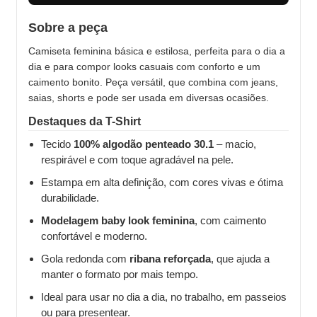
Sobre a peça
Camiseta feminina básica e estilosa, perfeita para o dia a
dia e para compor looks casuais com conforto e um
caimento bonito. Peça versátil, que combina com jeans,
saias, shorts e pode ser usada em diversas ocasiões.
Destaques da T-Shirt
Tecido
100% algodão penteado 30.1
– macio,
respirável e com toque agradável na pele.
Estampa em alta definição, com cores vivas e ótima
durabilidade.
Modelagem baby look feminina
, com caimento
confortável e moderno.
Gola redonda com
ribana reforçada
, que ajuda a
manter o formato por mais tempo.
Ideal para usar no dia a dia, no trabalho, em passeios
ou para presentear.