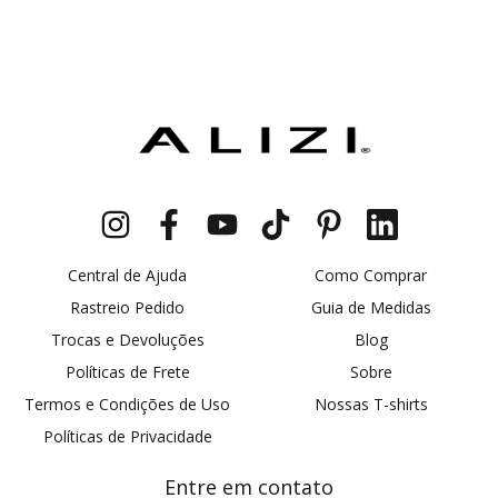
Central de Ajuda
Como Comprar
Rastreio Pedido
Guia de Medidas
Trocas e Devoluções
Blog
Políticas de Frete
Sobre
Termos e Condições de Uso
Nossas T-shirts
Políticas de Privacidade
Entre em contato