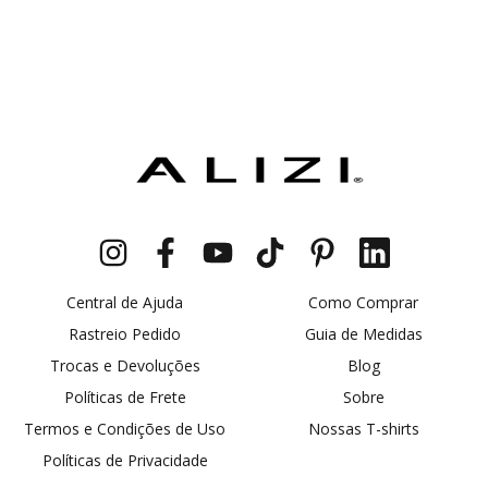
Central de Ajuda
Como Comprar
Rastreio Pedido
Guia de Medidas
Trocas e Devoluções
Blog
Políticas de Frete
Sobre
Termos e Condições de Uso
Nossas T-shirts
Políticas de Privacidade