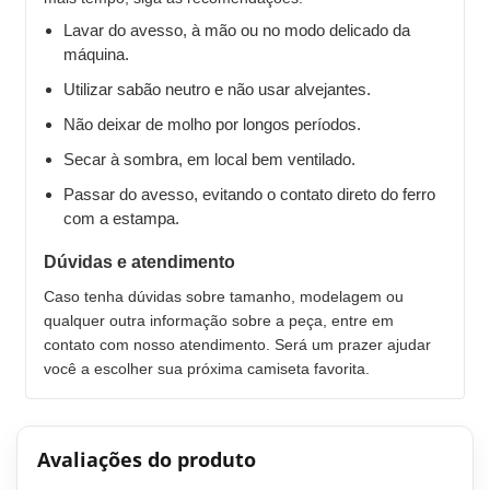
Lavar do avesso, à mão ou no modo delicado da
máquina.
Utilizar sabão neutro e não usar alvejantes.
Não deixar de molho por longos períodos.
Secar à sombra, em local bem ventilado.
Passar do avesso, evitando o contato direto do ferro
com a estampa.
Dúvidas e atendimento
Caso tenha dúvidas sobre tamanho, modelagem ou
qualquer outra informação sobre a peça, entre em
contato com nosso atendimento. Será um prazer ajudar
você a escolher sua próxima camiseta favorita.
Avaliações do produto