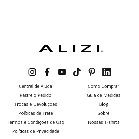
Central de Ajuda
Como Comprar
Rastreio Pedido
Guia de Medidas
Trocas e Devoluções
Blog
Políticas de Frete
Sobre
Termos e Condições de Uso
Nossas T-shirts
Políticas de Privacidade