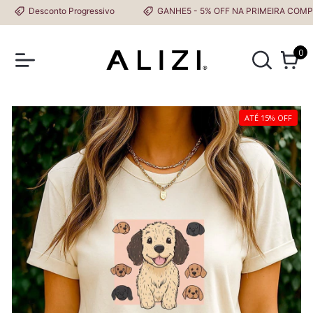
Desconto Progressivo
GANHE5 - 5% OFF NA PRIMEIRA COMPRA
0
ATÉ 15% OFF