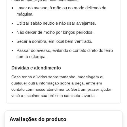
Lavar do avesso, à mão ou no modo delicado da
máquina.
Utilizar sabão neutro e não usar alvejantes.
Não deixar de molho por longos períodos.
Secar à sombra, em local bem ventilado.
Passar do avesso, evitando o contato direto do ferro
com a estampa.
Dúvidas e atendimento
Caso tenha dúvidas sobre tamanho, modelagem ou
qualquer outra informação sobre a peça, entre em
contato com nosso atendimento. Será um prazer ajudar
você a escolher sua próxima camiseta favorita.
Avaliações do produto