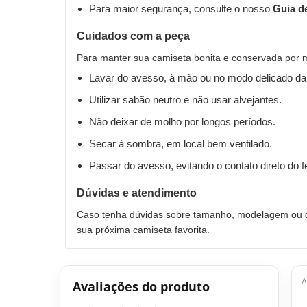
Para maior segurança, consulte o nosso
Guia d
Cuidados com a peça
Para manter sua camiseta bonita e conservada por 
Lavar do avesso, à mão ou no modo delicado da
Utilizar sabão neutro e não usar alvejantes.
Não deixar de molho por longos períodos.
Secar à sombra, em local bem ventilado.
Passar do avesso, evitando o contato direto do 
Dúvidas e atendimento
Caso tenha dúvidas sobre tamanho, modelagem ou qu
sua próxima camiseta favorita.
A
Avaliações do produto