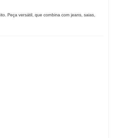
ito. Peça versátil, que combina com jeans, saias,