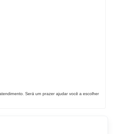
tendimento. Será um prazer ajudar você a escolher