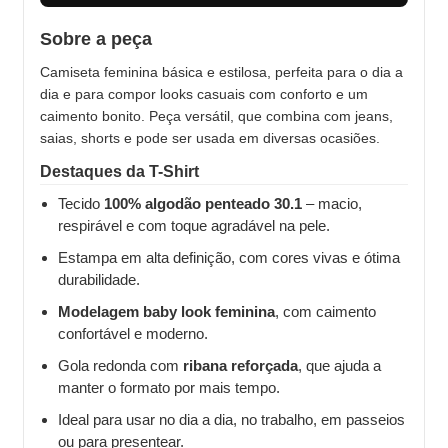
Sobre a peça
Camiseta feminina básica e estilosa, perfeita para o dia a
dia e para compor looks casuais com conforto e um
caimento bonito. Peça versátil, que combina com jeans,
saias, shorts e pode ser usada em diversas ocasiões.
Destaques da T-Shirt
Tecido
100% algodão penteado 30.1
– macio,
respirável e com toque agradável na pele.
Estampa em alta definição, com cores vivas e ótima
durabilidade.
Modelagem baby look feminina
, com caimento
confortável e moderno.
Gola redonda com
ribana reforçada
, que ajuda a
manter o formato por mais tempo.
Ideal para usar no dia a dia, no trabalho, em passeios
ou para presentear.