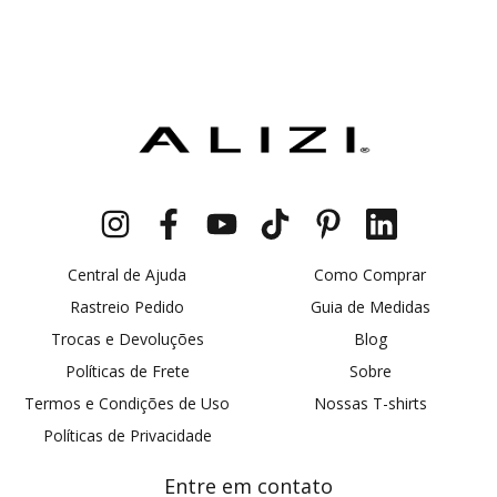
Central de Ajuda
Como Comprar
Rastreio Pedido
Guia de Medidas
Trocas e Devoluções
Blog
Políticas de Frete
Sobre
Termos e Condições de Uso
Nossas T-shirts
Políticas de Privacidade
Entre em contato