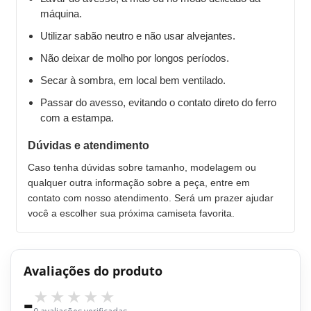
máquina.
Utilizar sabão neutro e não usar alvejantes.
Não deixar de molho por longos períodos.
Secar à sombra, em local bem ventilado.
Passar do avesso, evitando o contato direto do ferro
com a estampa.
Dúvidas e atendimento
Caso tenha dúvidas sobre tamanho, modelagem ou
qualquer outra informação sobre a peça, entre em
contato com nosso atendimento. Será um prazer ajudar
você a escolher sua próxima camiseta favorita.
Avaliações do produto
-