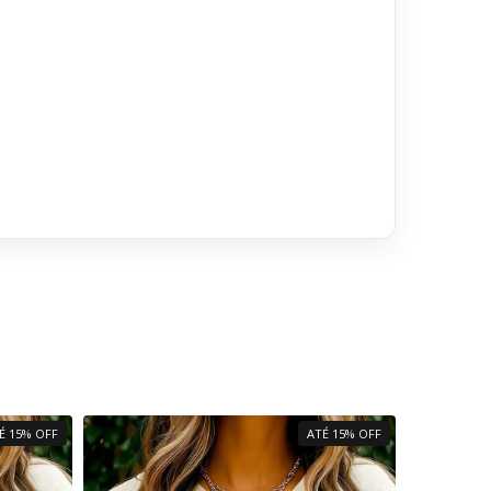
É 15% OFF
ATÉ 15% OFF