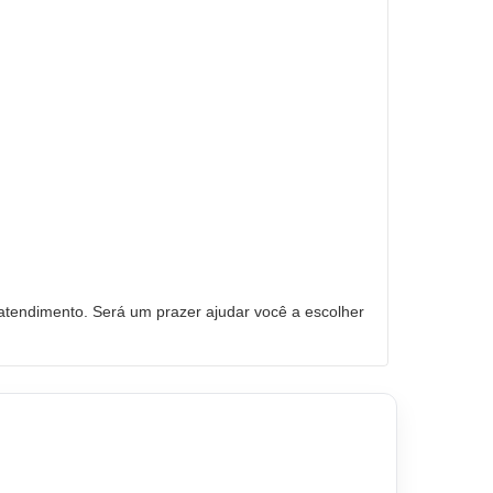
tendimento. Será um prazer ajudar você a escolher