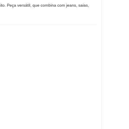
ito. Peça versátil, que combina com jeans, saias,