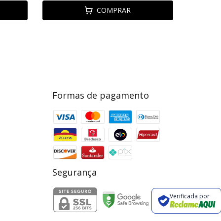
COMPRAR
Formas de pagamento
Segurança
Verificada por