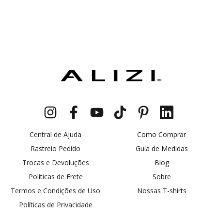
Central de Ajuda
Como Comprar
Rastreio Pedido
Guia de Medidas
Trocas e Devoluções
Blog
Políticas de Frete
Sobre
Termos e Condições de Uso
Nossas T-shirts
Políticas de Privacidade