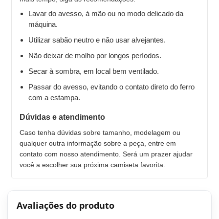
Lavar do avesso, à mão ou no modo delicado da
máquina.
Utilizar sabão neutro e não usar alvejantes.
Não deixar de molho por longos períodos.
Secar à sombra, em local bem ventilado.
Passar do avesso, evitando o contato direto do ferro
com a estampa.
Dúvidas e atendimento
Caso tenha dúvidas sobre tamanho, modelagem ou
qualquer outra informação sobre a peça, entre em
contato com nosso atendimento. Será um prazer ajudar
você a escolher sua próxima camiseta favorita.
Avaliações do produto