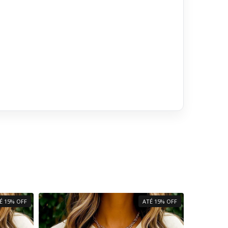
É 15% OFF
ATÉ 15% OFF