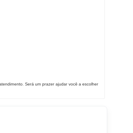
tendimento. Será um prazer ajudar você a escolher