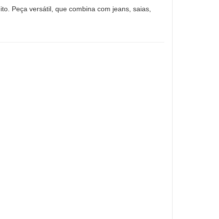
ito. Peça versátil, que combina com jeans, saias,