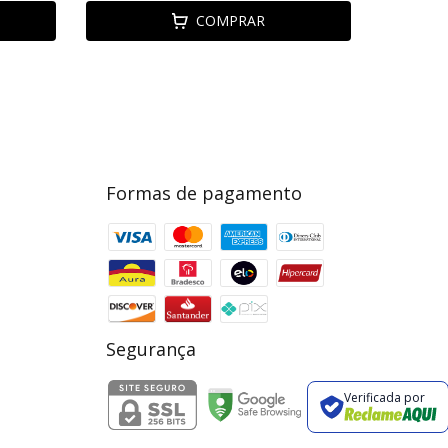
COMPRAR
Formas de pagamento
Segurança
Verificada por